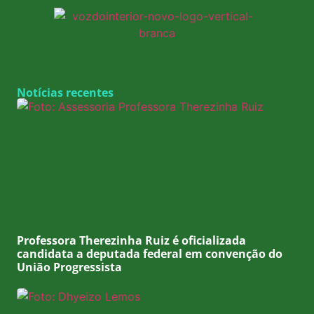
Notícias recentes
Professora Therezinha Ruiz é oficializada
candidata a deputada federal em convenção do
União Progressista