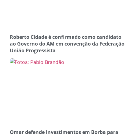
Roberto Cidade é confirmado como candidato
ao Governo do AM em convenção da Federação
União Progressista
Omar defende investimentos em Borba para