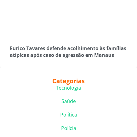
Eurico Tavares defende acolhimento às famílias
atípicas após caso de agressão em Manaus
Categorias
Tecnologia
Saúde
Política
Polícia