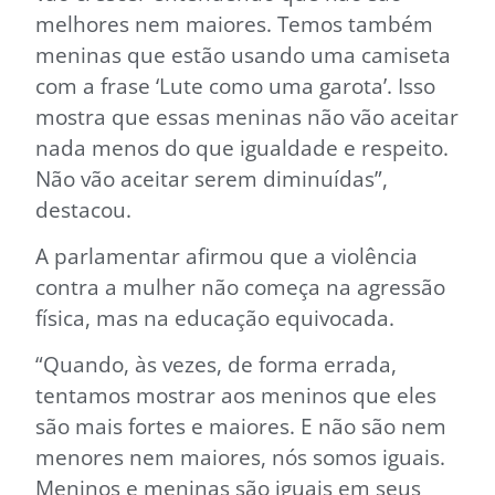
melhores nem maiores. Temos também
meninas que estão usando uma camiseta
com a frase ‘Lute como uma garota’. Isso
mostra que essas meninas não vão aceitar
nada menos do que igualdade e respeito.
Não vão aceitar serem diminuídas”,
destacou.
A parlamentar afirmou que a violência
contra a mulher não começa na agressão
física, mas na educação equivocada.
“Quando, às vezes, de forma errada,
tentamos mostrar aos meninos que eles
são mais fortes e maiores. E não são nem
menores nem maiores, nós somos iguais.
Meninos e meninas são iguais em seus