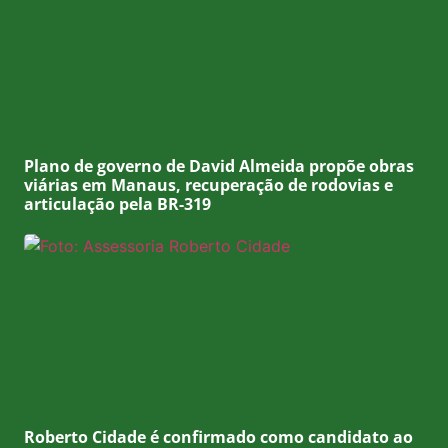
Plano de governo de David Almeida propõe obras
viárias em Manaus, recuperação de rodovias e
articulação pela BR-319
Roberto Cidade é confirmado como candidato ao