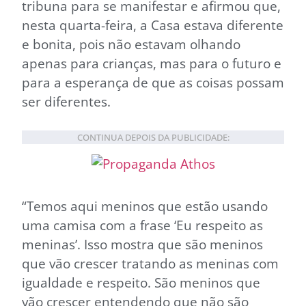
tribuna para se manifestar e afirmou que,
nesta quarta-feira, a Casa estava diferente
e bonita, pois não estavam olhando
apenas para crianças, mas para o futuro e
para a esperança de que as coisas possam
ser diferentes.
CONTINUA DEPOIS DA PUBLICIDADE:
“Temos aqui meninos que estão usando
uma camisa com a frase ‘Eu respeito as
meninas’. Isso mostra que são meninos
que vão crescer tratando as meninas com
igualdade e respeito. São meninos que
vão crescer entendendo que não são