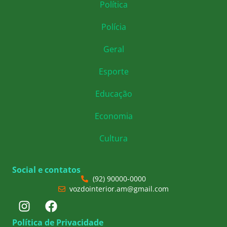
Política
Polícia
Geral
Esporte
Educação
Economia
Cultura
Social e contatos
(92) 90000-0000
vozdointerior.am@gmail.com
Política de Privacidade