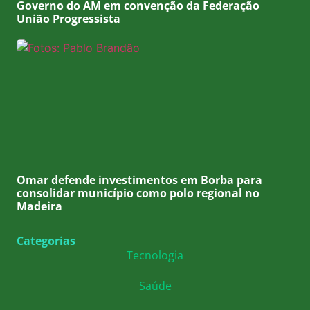
Governo do AM em convenção da Federação
União Progressista
Omar defende investimentos em Borba para
consolidar município como polo regional no
Madeira
Categorias
Tecnologia
Saúde