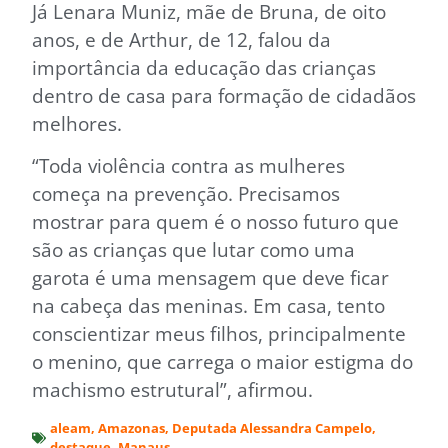
Já Lenara Muniz, mãe de Bruna, de oito
anos, e de Arthur, de 12, falou da
importância da educação das crianças
dentro de casa para formação de cidadãos
melhores.
“Toda violência contra as mulheres
começa na prevenção. Precisamos
mostrar para quem é o nosso futuro que
são as crianças que lutar como uma
garota é uma mensagem que deve ficar
na cabeça das meninas. Em casa, tento
conscientizar meus filhos, principalmente
o menino, que carrega o maior estigma do
machismo estrutural”, afirmou.
aleam
,
Amazonas
,
Deputada Alessandra Campelo
,
destaque
,
Manaus