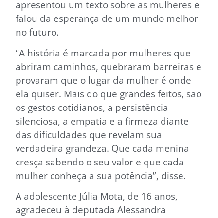
apresentou um texto sobre as mulheres e
falou da esperança de um mundo melhor
no futuro.
“A história é marcada por mulheres que
abriram caminhos, quebraram barreiras e
provaram que o lugar da mulher é onde
ela quiser. Mais do que grandes feitos, são
os gestos cotidianos, a persistência
silenciosa, a empatia e a firmeza diante
das dificuldades que revelam sua
verdadeira grandeza. Que cada menina
cresça sabendo o seu valor e que cada
mulher conheça a sua potência”, disse.
A adolescente Júlia Mota, de 16 anos,
agradeceu à deputada Alessandra