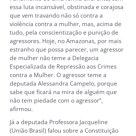
essa luta incansável, obstinada e corajosa
que vem travando não só contra a
violência contra a mulher, mas, acima de
tudo, pela conscientização e punição de
agressores. Hoje, no Amazonas, por mais
estranho que possa parecer, um agressor
de mulher não teme a Delegacia
Especializada de Repressão aos Crimes
contra a Mulher. O agressor teme a
deputada Alessandra Campelo, porque
sabe que ficará na mira de alguém que
não tem piedade com o agressor”,
afirmou.
Já a deputada Professora Jacqueline
(União Brasil) falou sobre a Constituição