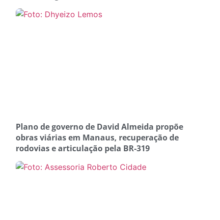
Plano de governo de David Almeida propõe
obras viárias em Manaus, recuperação de
rodovias e articulação pela BR-319