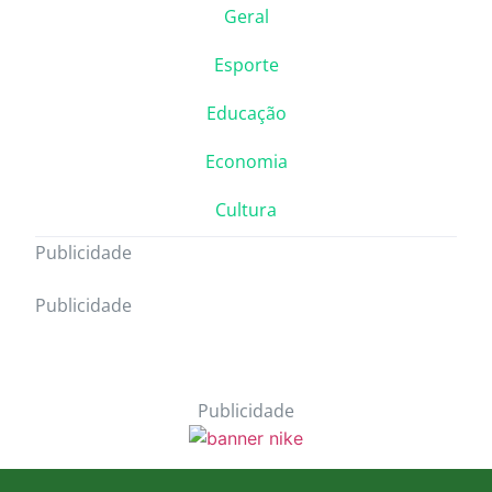
Geral
Esporte
Educação
Economia
Cultura
Publicidade
Publicidade
Publicidade