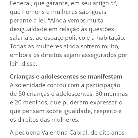
Federal, que garante, em seu artigo 5º,
que homens e mulheres são iguais
perante a lei. “Ainda vemos muita
desigualdade em relação às questões
salariais, ao espaço político e à habitação.
Todas as mulheres ainda sofrem muito,
embora os direitos sejam assegurados por
lei”, disse.
Crianças e adolescentes se manifestam
A solenidade contou com a participação
de 50 crianças e adolescentes, 30 meninas
e 20 meninos, que puderam expressar o
que pensam sobre igualdade, respeito e
os direitos das mulheres.
A pequena Valentina Cabral, de oito anos,