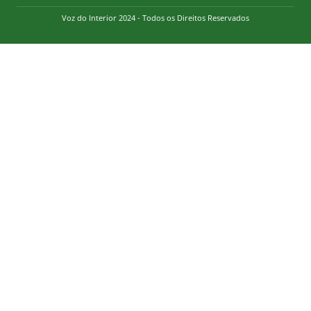
Voz do Interior 2024 - Todos os Direitos Reservados