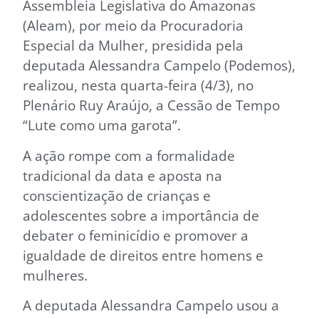
Assembleia Legislativa do Amazonas
(Aleam), por meio da Procuradoria
Especial da Mulher, presidida pela
deputada Alessandra Campelo (Podemos),
realizou, nesta quarta-feira (4/3), no
Plenário Ruy Araújo, a Cessão de Tempo
“Lute como uma garota”.
A ação rompe com a formalidade
tradicional da data e aposta na
conscientização de crianças e
adolescentes sobre a importância de
debater o feminicídio e promover a
igualdade de direitos entre homens e
mulheres.
A deputada Alessandra Campelo usou a