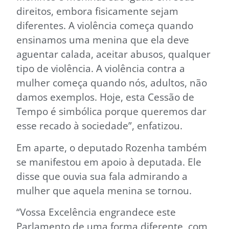
direitos, embora fisicamente sejam
diferentes. A violência começa quando
ensinamos uma menina que ela deve
aguentar calada, aceitar abusos, qualquer
tipo de violência. A violência contra a
mulher começa quando nós, adultos, não
damos exemplos. Hoje, esta Cessão de
Tempo é simbólica porque queremos dar
esse recado à sociedade”, enfatizou.
Em aparte, o deputado Rozenha também
se manifestou em apoio à deputada. Ele
disse que ouvia sua fala admirando a
mulher que aquela menina se tornou.
“Vossa Excelência engrandece este
Parlamento de uma forma diferente, com