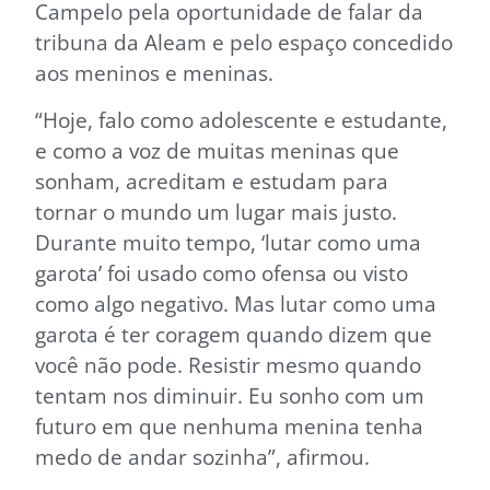
Campelo pela oportunidade de falar da
tribuna da Aleam e pelo espaço concedido
aos meninos e meninas.
“Hoje, falo como adolescente e estudante,
e como a voz de muitas meninas que
sonham, acreditam e estudam para
tornar o mundo um lugar mais justo.
Durante muito tempo, ‘lutar como uma
garota’ foi usado como ofensa ou visto
como algo negativo. Mas lutar como uma
garota é ter coragem quando dizem que
você não pode. Resistir mesmo quando
tentam nos diminuir. Eu sonho com um
futuro em que nenhuma menina tenha
medo de andar sozinha”, afirmou.