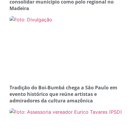
consolidar município como polo regional no
Madeira
Tradição do Boi-Bumbá chega a São Paulo em
evento histórico que reúne artistas e
admiradores da cultura amazônica