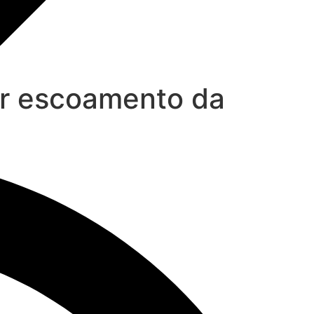
ir escoamento da