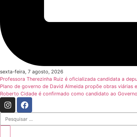
sexta-feira, 7 agosto, 2026
Professora Therezinha Ruiz é oficializada candidata a de
Plano de governo de David Almeida propõe obras viárias 
Roberto Cidade é confirmado como candidato ao Governo