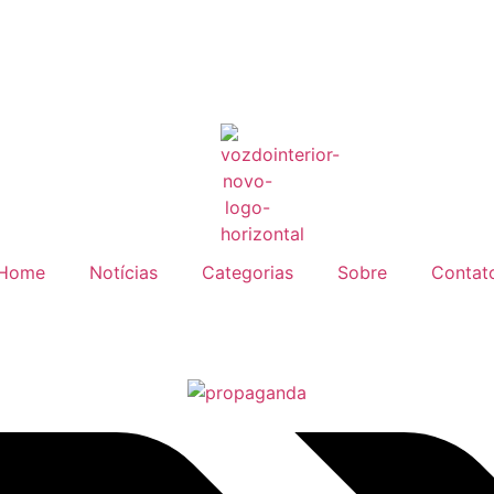
Home
Notícias
Categorias
Sobre
Contat