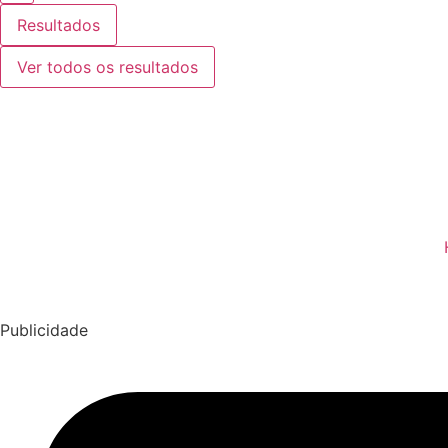
Resultados
Ver todos os resultados
Publicidade