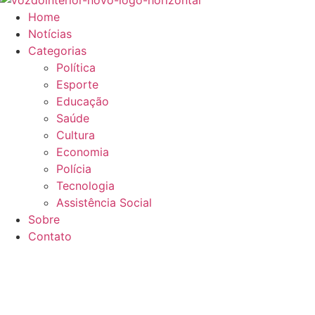
Home
Notícias
Categorias
Política
Esporte
Educação
Saúde
Cultura
Economia
Polícia
Tecnologia
Assistência Social
Sobre
Contato