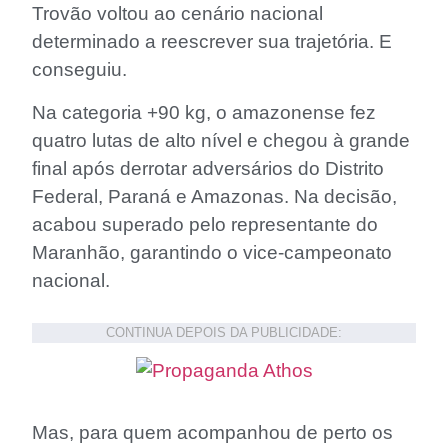
Trovão voltou ao cenário nacional
determinado a reescrever sua trajetória. E
conseguiu.
Na categoria +90 kg, o amazonense fez
quatro lutas de alto nível e chegou à grande
final após derrotar adversários do Distrito
Federal, Paraná e Amazonas. Na decisão,
acabou superado pelo representante do
Maranhão, garantindo o vice-campeonato
nacional.
CONTINUA DEPOIS DA PUBLICIDADE:
Mas, para quem acompanhou de perto os