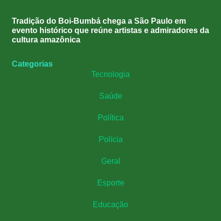
Tradição do Boi-Bumbá chega a São Paulo em
evento histórico que reúne artistas e admiradores da
cultura amazônica
Categorias
Tecnologia
Saúde
Política
Polícia
Geral
Esporte
Educação