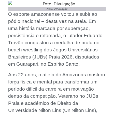
Foto: Divulgação
O esporte amazonense voltou a subir ao
pódio nacional – desta vez na areia. Em
uma história marcada por superação,
persistência e retomada, o lutador Eduardo
Trovão conquistou a medalha de prata no
beach wrestling dos Jogos Universitários
Brasileiros (JUBs) Praia 2026, disputados
em Guarapari, no Espírito Santo.
Aos 22 anos, o atleta do Amazonas mostrou
força física e mental para transformar um
período difícil da carreira em motivação
dentro da competição. Veterano no JUBs
Praia e acadêmico de Direito da
Universidade Nilton Lins (UniNilton Lins),