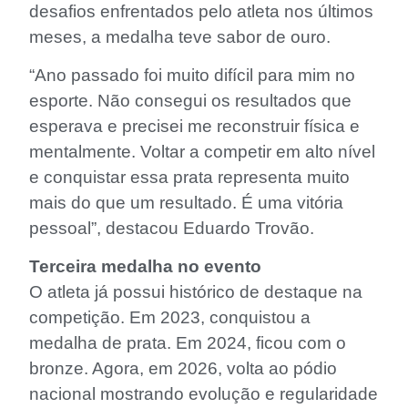
desafios enfrentados pelo atleta nos últimos
meses, a medalha teve sabor de ouro.
“Ano passado foi muito difícil para mim no
esporte. Não consegui os resultados que
esperava e precisei me reconstruir física e
mentalmente. Voltar a competir em alto nível
e conquistar essa prata representa muito
mais do que um resultado. É uma vitória
pessoal”, destacou Eduardo Trovão.
Terceira medalha no evento
O atleta já possui histórico de destaque na
competição. Em 2023, conquistou a
medalha de prata. Em 2024, ficou com o
bronze. Agora, em 2026, volta ao pódio
nacional mostrando evolução e regularidade