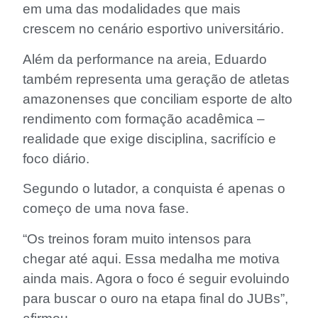
em uma das modalidades que mais
crescem no cenário esportivo universitário.
Além da performance na areia, Eduardo
também representa uma geração de atletas
amazonenses que conciliam esporte de alto
rendimento com formação acadêmica –
realidade que exige disciplina, sacrifício e
foco diário.
Segundo o lutador, a conquista é apenas o
começo de uma nova fase.
“Os treinos foram muito intensos para
chegar até aqui. Essa medalha me motiva
ainda mais. Agora o foco é seguir evoluindo
para buscar o ouro na etapa final do JUBs”,