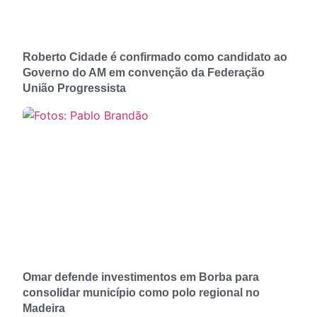
Roberto Cidade é confirmado como candidato ao
Governo do AM em convenção da Federação
União Progressista
Omar defende investimentos em Borba para
consolidar município como polo regional no
Madeira