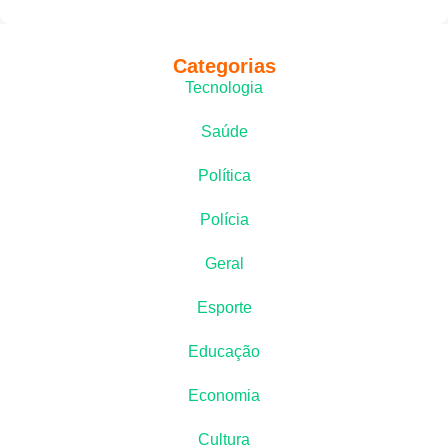
Categorias
Tecnologia
Saúde
Política
Polícia
Geral
Esporte
Educação
Economia
Cultura