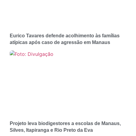
Eurico Tavares defende acolhimento às famílias
atípicas após caso de agressão em Manaus
Projeto leva biodigestores a escolas de Manaus,
Silves, Itapiranga e Rio Preto da Eva