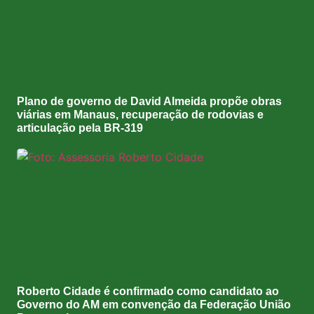
Plano de governo de David Almeida propõe obras
viárias em Manaus, recuperação de rodovias e
articulação pela BR-319
Roberto Cidade é confirmado como candidato ao
Governo do AM em convenção da Federação União