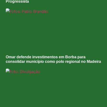
Progressista
Omar defende investimentos em Borba para
consolidar município como polo regional no Madeira