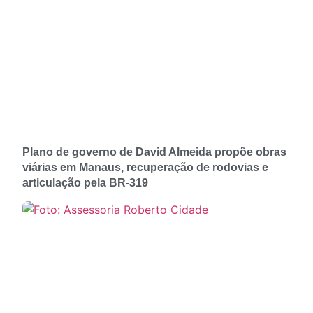
Plano de governo de David Almeida propõe obras
viárias em Manaus, recuperação de rodovias e
articulação pela BR-319