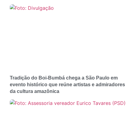
Tradição do Boi-Bumbá chega a São Paulo em
evento histórico que reúne artistas e admiradores
da cultura amazônica