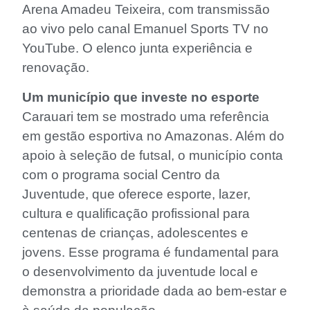
Arena Amadeu Teixeira, com transmissão
ao vivo pelo canal Emanuel Sports TV no
YouTube. O elenco junta experiência e
renovação.
Um município que investe no esporte
Carauari tem se mostrado uma referência
em gestão esportiva no Amazonas. Além do
apoio à seleção de futsal, o município conta
com o programa social Centro da
Juventude, que oferece esporte, lazer,
cultura e qualificação profissional para
centenas de crianças, adolescentes e
jovens. Esse programa é fundamental para
o desenvolvimento da juventude local e
demonstra a prioridade dada ao bem-estar e