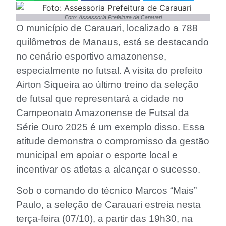
Foto: Assessoria Prefeitura de Carauari
O município de Carauari, localizado a 788
quilômetros de Manaus, está se destacando
no cenário esportivo amazonense,
especialmente no futsal. A visita do prefeito
Airton Siqueira ao último treino da seleção
de futsal que representará a cidade no
Campeonato Amazonense de Futsal da
Série Ouro 2025 é um exemplo disso. Essa
atitude demonstra o compromisso da gestão
municipal em apoiar o esporte local e
incentivar os atletas a alcançar o sucesso.
Sob o comando do técnico Marcos “Mais”
Paulo, a seleção de Carauari estreia nesta
terça-feira (07/10), a partir das 19h30, na