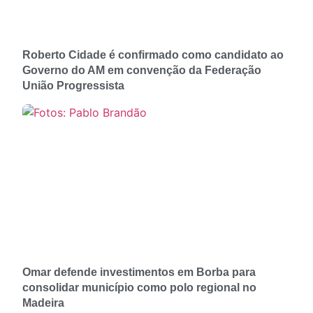
Roberto Cidade é confirmado como candidato ao
Governo do AM em convenção da Federação
União Progressista
Omar defende investimentos em Borba para
consolidar município como polo regional no
Madeira