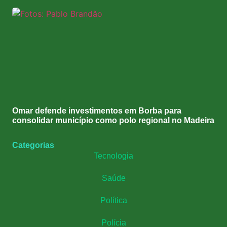
Omar defende investimentos em Borba para
consolidar município como polo regional no Madeira
Categorias
Tecnologia
Saúde
Política
Polícia