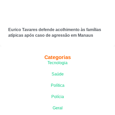
Eurico Tavares defende acolhimento às famílias
atípicas após caso de agressão em Manaus
Categorias
Tecnologia
Saúde
Política
Polícia
Geral