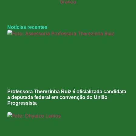
Notícias recentes
Professora Therezinha Ruiz é oficializada candidata
a deputada federal em convenção do União
Progressista