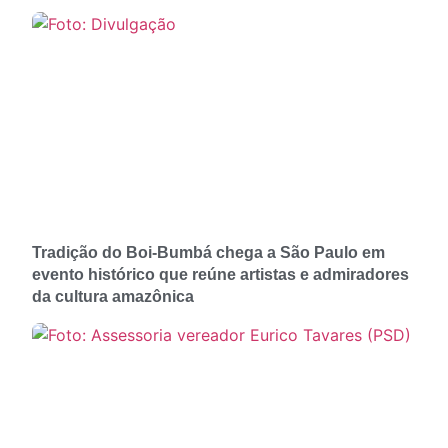
Tradição do Boi-Bumbá chega a São Paulo em
evento histórico que reúne artistas e admiradores
da cultura amazônica