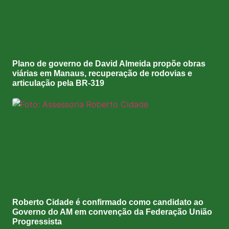
Plano de governo de David Almeida propõe obras
viárias em Manaus, recuperação de rodovias e
articulação pela BR-319
Roberto Cidade é confirmado como candidato ao
Governo do AM em convenção da Federação União
Progressista