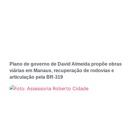
Plano de governo de David Almeida propõe obras
viárias em Manaus, recuperação de rodovias e
articulação pela BR-319