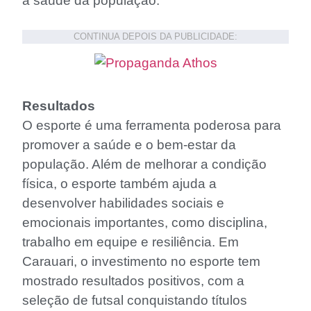
à saúde da população.
CONTINUA DEPOIS DA PUBLICIDADE:
Resultados
O esporte é uma ferramenta poderosa para
promover a saúde e o bem-estar da
população. Além de melhorar a condição
física, o esporte também ajuda a
desenvolver habilidades sociais e
emocionais importantes, como disciplina,
trabalho em equipe e resiliência. Em
Carauari, o investimento no esporte tem
mostrado resultados positivos, com a
seleção de futsal conquistando títulos