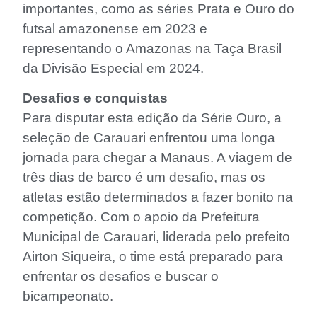
importantes, como as séries Prata e Ouro do
futsal amazonense em 2023 e
representando o Amazonas na Taça Brasil
da Divisão Especial em 2024.
Desafios e conquistas
Para disputar esta edição da Série Ouro, a
seleção de Carauari enfrentou uma longa
jornada para chegar a Manaus. A viagem de
três dias de barco é um desafio, mas os
atletas estão determinados a fazer bonito na
competição. Com o apoio da Prefeitura
Municipal de Carauari, liderada pelo prefeito
Airton Siqueira, o time está preparado para
enfrentar os desafios e buscar o
bicampeonato.