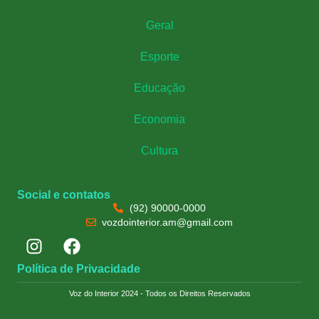
Geral
Esporte
Educação
Economia
Cultura
Social e contatos
(92) 90000-0000
vozdointerior.am@gmail.com
Política de Privacidade
Voz do Interior 2024 - Todos os Direitos Reservados