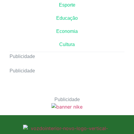
Esporte
Educação
Economia
Cultura
Publicidade
Publicidade
Publicidade