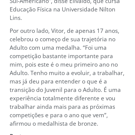
Sul-Americano”, disse Elivaldo, que cursa
Educação Física na Universidade Nilton
Lins.
Por outro lado, Vitor, de apenas 17 anos,
celebrou o começo de sua trajetória no
Adulto com uma medalha. “Foi uma
competição bastante importante para
mim, pois este é o meu primeiro ano no
Adulto. Tenho muito a evoluir, a trabalhar,
mas já deu para entender o que é a
transição do Juvenil para o Adulto. É uma
experiência totalmente diferente e vou
trabalhar ainda mais para as próximas
competições e para o ano que vem”,
afirmou o medalhista de bronze.