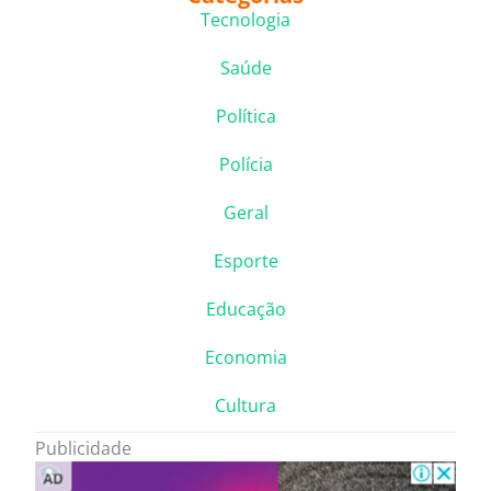
Tecnologia
Saúde
Política
Polícia
Geral
Esporte
Educação
Economia
Cultura
Publicidade