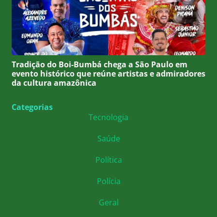
Tradição do Boi-Bumbá chega a São Paulo em
evento histórico que reúne artistas e admiradores
da cultura amazônica
Categorias
Tecnologia
Saúde
Política
Polícia
Geral