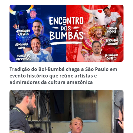
Tradição do Boi-Bumbá chega a São Paulo em
evento histórico que reúne artistas e
admiradores da cultura amazônica