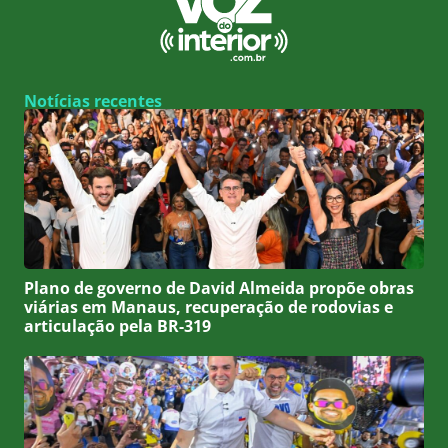
Notícias recentes
Plano de governo de David Almeida propõe obras
viárias em Manaus, recuperação de rodovias e
articulação pela BR-319