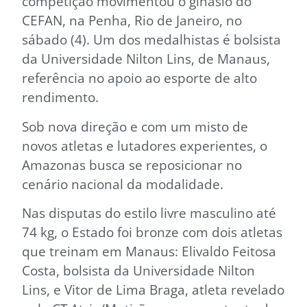
competição movimentou o ginásio do
CEFAN, na Penha, Rio de Janeiro, no
sábado (4). Um dos medalhistas é bolsista
da Universidade Nilton Lins, de Manaus,
referência no apoio ao esporte de alto
rendimento.
Sob nova direção e com um misto de
novos atletas e lutadores experientes, o
Amazonas busca se reposicionar no
cenário nacional da modalidade.
Nas disputas do estilo livre masculino até
74 kg, o Estado foi bronze com dois atletas
que treinam em Manaus: Elivaldo Feitosa
Costa, bolsista da Universidade Nilton
Lins, e Vitor de Lima Braga, atleta revelado