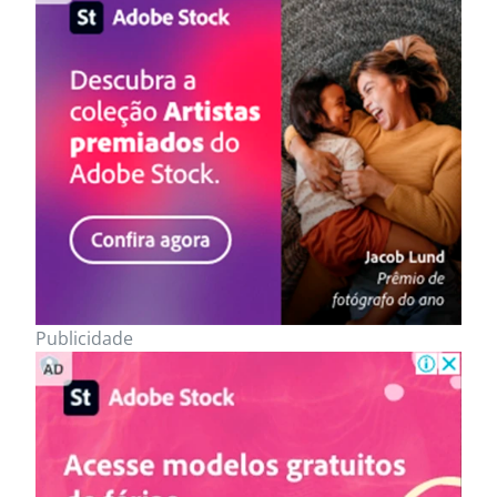
Publicidade