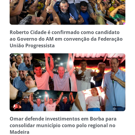
Roberto Cidade é confirmado como candidato
ao Governo do AM em convenção da Federação
União Progressista
Omar defende investimentos em Borba para
consolidar município como polo regional no
Madeira