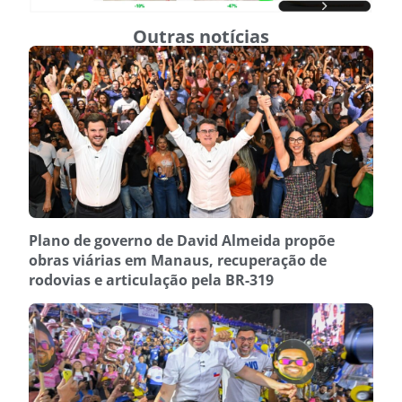
Outras notícias
Plano de governo de David Almeida propõe
obras viárias em Manaus, recuperação de
rodovias e articulação pela BR-319