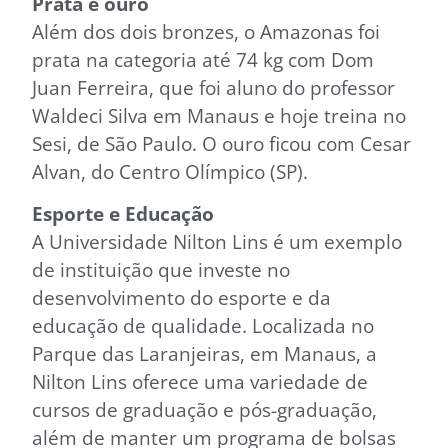
Prata e ouro
Além dos dois bronzes, o Amazonas foi
prata na categoria até 74 kg com Dom
Juan Ferreira, que foi aluno do professor
Waldeci Silva em Manaus e hoje treina no
Sesi, de São Paulo. O ouro ficou com Cesar
Alvan, do Centro Olímpico (SP).
Esporte e Educação
A Universidade Nilton Lins é um exemplo
de instituição que investe no
desenvolvimento do esporte e da
educação de qualidade. Localizada no
Parque das Laranjeiras, em Manaus, a
Nilton Lins oferece uma variedade de
cursos de graduação e pós-graduação,
além de manter um programa de bolsas