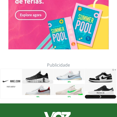
Publicidade