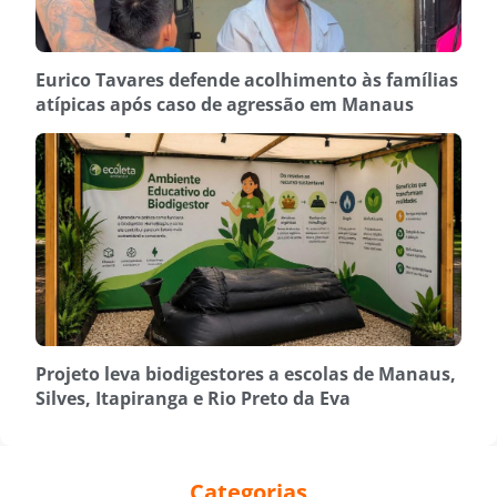
Eurico Tavares defende acolhimento às famílias
atípicas após caso de agressão em Manaus
Projeto leva biodigestores a escolas de Manaus,
Silves, Itapiranga e Rio Preto da Eva
Categorias