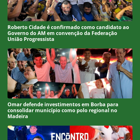
Roberto Cidade é confirmado como candidato ao
Governo do AM em convenção da Federação
União Progressista
Omar defende investimentos em Borba para
consolidar município como polo regional no
Madeira