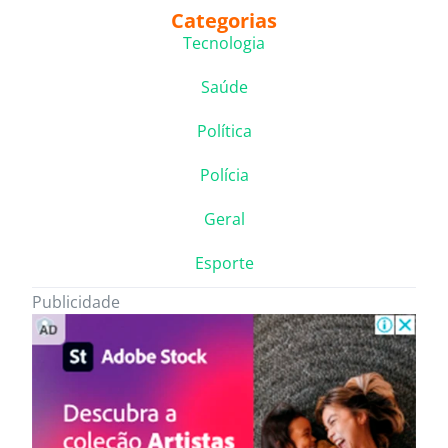
Categorias
Tecnologia
Saúde
Política
Polícia
Geral
Esporte
Publicidade