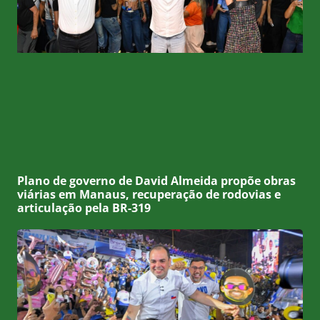
Plano de governo de David Almeida propõe obras
viárias em Manaus, recuperação de rodovias e
articulação pela BR-319