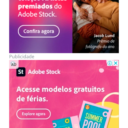
Publicidade