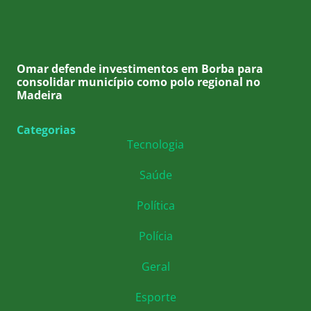
Omar defende investimentos em Borba para
consolidar município como polo regional no
Madeira
Categorias
Tecnologia
Saúde
Política
Polícia
Geral
Esporte