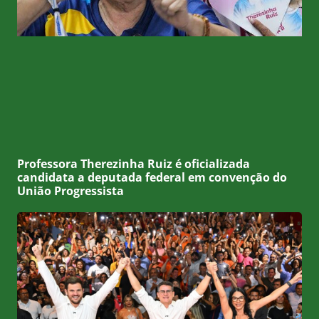
Professora Therezinha Ruiz é oficializada
candidata a deputada federal em convenção do
União Progressista