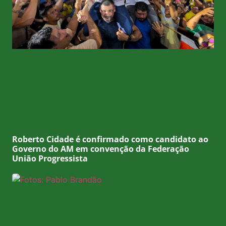
Roberto Cidade é confirmado como candidato ao
Governo do AM em convenção da Federação
União Progressista