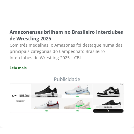
Amazonenses brilham no Brasileiro Interclubes
de Wrestling 2025
Com três medalhas, o Amazonas foi destaque numa das
principais categorias do Campeonato Brasileiro
Interclubes de Wrestling 2025 – CBI
Leia mais
Publicidade