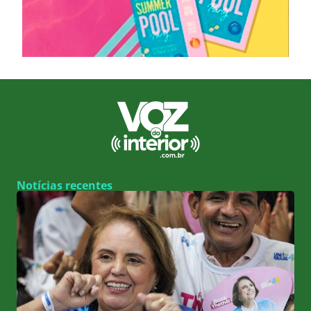
Notícias recentes