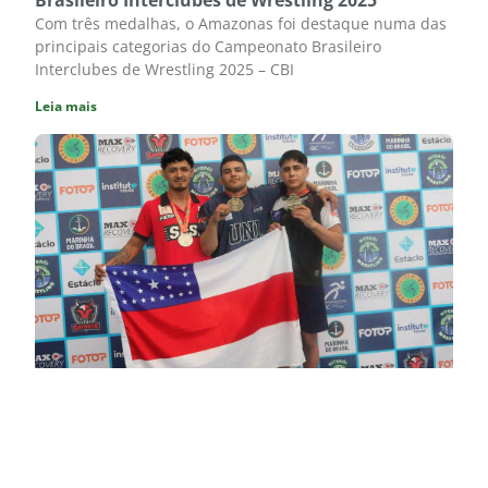
Brasileiro Interclubes de Wrestling 2025
Com três medalhas, o Amazonas foi destaque numa das
principais categorias do Campeonato Brasileiro
Interclubes de Wrestling 2025 – CBI
Leia mais