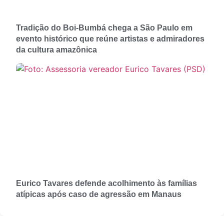
Tradição do Boi-Bumbá chega a São Paulo em
evento histórico que reúne artistas e admiradores
da cultura amazônica
Eurico Tavares defende acolhimento às famílias
atípicas após caso de agressão em Manaus