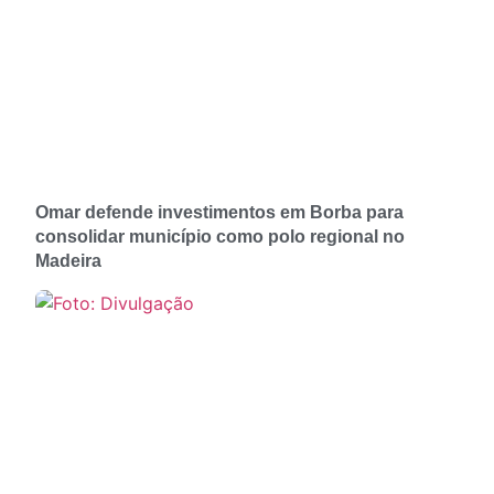
Omar defende investimentos em Borba para
consolidar município como polo regional no
Madeira