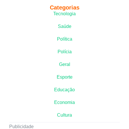
Categorias
Tecnologia
Saúde
Política
Polícia
Geral
Esporte
Educação
Economia
Cultura
Publicidade