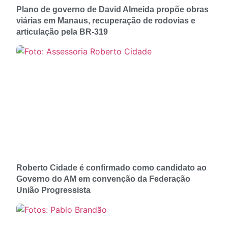
Plano de governo de David Almeida propõe obras
viárias em Manaus, recuperação de rodovias e
articulação pela BR-319
Roberto Cidade é confirmado como candidato ao
Governo do AM em convenção da Federação
União Progressista