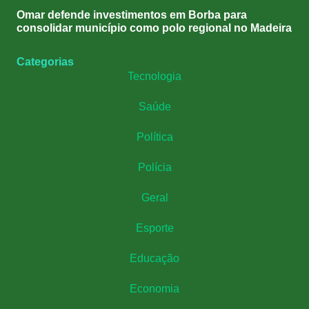
Omar defende investimentos em Borba para
consolidar município como polo regional no Madeira
Categorias
Tecnologia
Saúde
Política
Polícia
Geral
Esporte
Educação
Economia