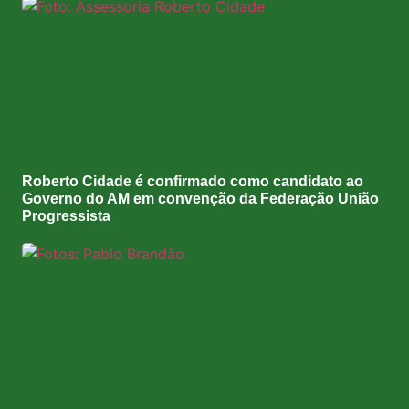
Roberto Cidade é confirmado como candidato ao
Governo do AM em convenção da Federação União
Progressista