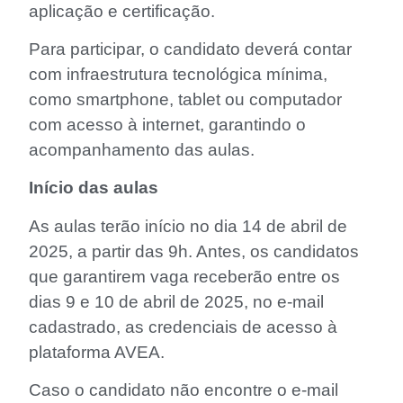
aplicação e certificação.
Para participar, o candidato deverá contar
com infraestrutura tecnológica mínima,
como smartphone, tablet ou computador
com acesso à internet, garantindo o
acompanhamento das aulas.
Início das aulas
As aulas terão início no dia 14 de abril de
2025, a partir das 9h. Antes, os candidatos
que garantirem vaga receberão entre os
dias 9 e 10 de abril de 2025, no e-mail
cadastrado, as credenciais de acesso à
plataforma AVEA.
Caso o candidato não encontre o e-mail