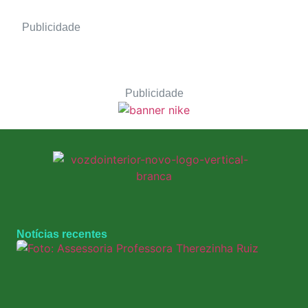
Publicidade
Publicidade
Notícias recentes