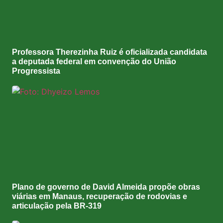
Professora Therezinha Ruiz é oficializada candidata
a deputada federal em convenção do União
Progressista
Plano de governo de David Almeida propõe obras
viárias em Manaus, recuperação de rodovias e
articulação pela BR-319