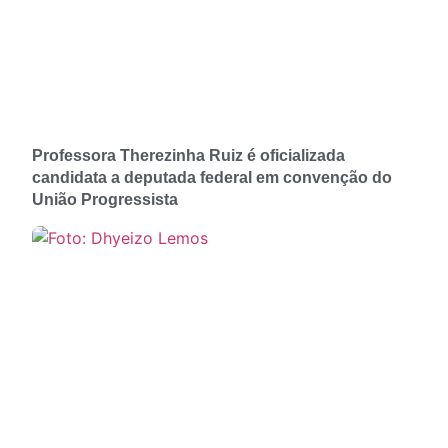
Professora Therezinha Ruiz é oficializada
candidata a deputada federal em convenção do
União Progressista