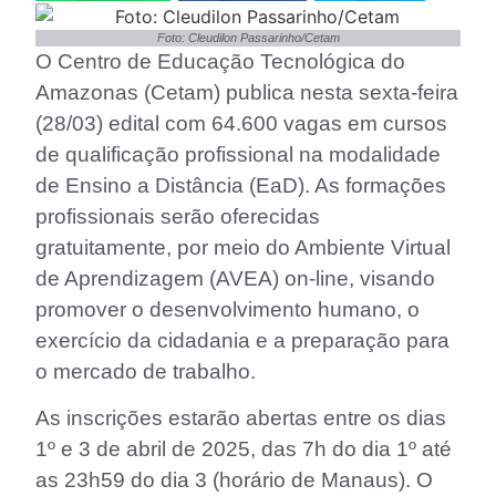
Foto: Cleudilon Passarinho/Cetam
O Centro de Educação Tecnológica do
Amazonas (Cetam) publica nesta sexta-feira
(28/03) edital com 64.600 vagas em cursos
de qualificação profissional na modalidade
de Ensino a Distância (EaD). As formações
profissionais serão oferecidas
gratuitamente, por meio do Ambiente Virtual
de Aprendizagem (AVEA) on-line, visando
promover o desenvolvimento humano, o
exercício da cidadania e a preparação para
o mercado de trabalho.
As inscrições estarão abertas entre os dias
1º e 3 de abril de 2025, das 7h do dia 1º até
as 23h59 do dia 3 (horário de Manaus). O