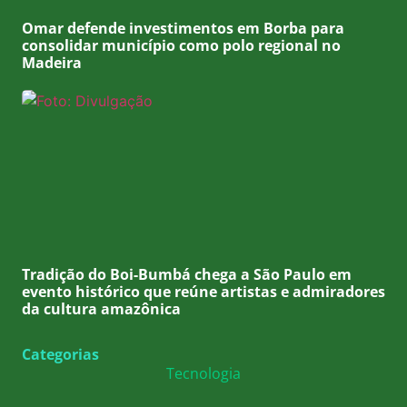
Omar defende investimentos em Borba para
consolidar município como polo regional no
Madeira
Tradição do Boi-Bumbá chega a São Paulo em
evento histórico que reúne artistas e admiradores
da cultura amazônica
Categorias
Tecnologia