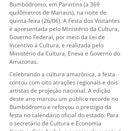
Bumbódromo, em Parintins (a 369
quilômetros de Manaus), na noite de
quinta-feira (26/06). A Festa dos Visitantes
é apresentada pelo Ministério da Cultura,
Governo Federal, por meio da Lei de
Incentivo à Cultura, e realizada pelo
Ministério da Cultura, Eneva e Governo do
Amazonas.
Celebrando a cultura amazônica, a festa
contou com oito atrações regionais e dois
artistas de projeção nacional. A edição
deste ano marcou um público recorde no
Bumbódromo e reforçou o prestígio da
festa no calendário oficial do estado. Para
o secretário de Cultura e Economia