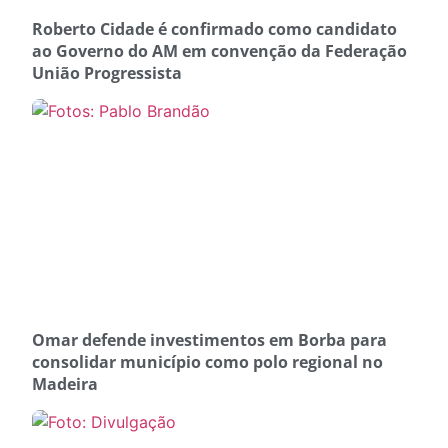
Roberto Cidade é confirmado como candidato
ao Governo do AM em convenção da Federação
União Progressista
Omar defende investimentos em Borba para
consolidar município como polo regional no
Madeira