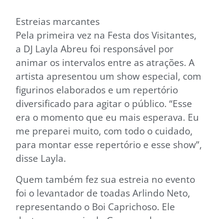
Estreias marcantes
Pela primeira vez na Festa dos Visitantes,
a DJ Layla Abreu foi responsável por
animar os intervalos entre as atrações. A
artista apresentou um show especial, com
figurinos elaborados e um repertório
diversificado para agitar o público. “Esse
era o momento que eu mais esperava. Eu
me preparei muito, com todo o cuidado,
para montar esse repertório e esse show”,
disse Layla.
Quem também fez sua estreia no evento
foi o levantador de toadas Arlindo Neto,
representando o Boi Caprichoso. Ele