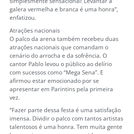
simplesmente sensacional! Levantar a
galera vermelha e branca é uma honra”,
enfatizou.
Atrações nacionais
O palco da arena também recebeu duas
atrações nacionais que comandam o
cenário do arrocha e da sofrência. O
cantor Pablo levou o público ao delírio
com sucessos como “Mega Sena”. E
afirmou estar emocionado por se
apresentar em Parintins pela primeira
vez.
“Fazer parte dessa festa é uma satisfação
imensa. Dividir o palco com tantos artistas
talentosos é uma honra. Tem muita gente