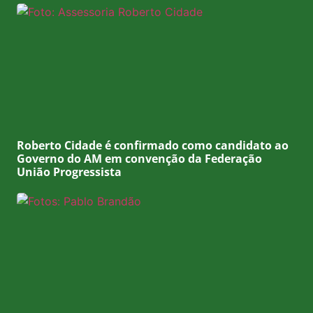
Roberto Cidade é confirmado como candidato ao
Governo do AM em convenção da Federação
União Progressista