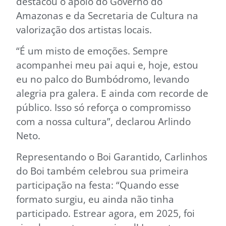
destacou o apoio do Governo do
Amazonas e da Secretaria de Cultura na
valorização dos artistas locais.
“É um misto de emoções. Sempre
acompanhei meu pai aqui e, hoje, estou
eu no palco do Bumbódromo, levando
alegria pra galera. E ainda com recorde de
público. Isso só reforça o compromisso
com a nossa cultura”, declarou Arlindo
Neto.
Representando o Boi Garantido, Carlinhos
do Boi também celebrou sua primeira
participação na festa: “Quando esse
formato surgiu, eu ainda não tinha
participado. Estrear agora, em 2025, foi