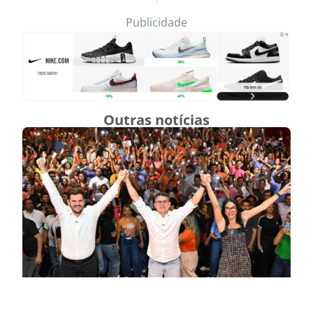
Publicidade
Outras notícias