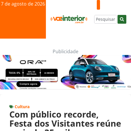
7 de agosto de 2026
Publicidade
Cultura
Com público recorde,
Festa dos Visitantes reúne