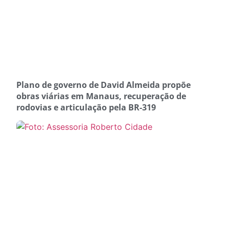
Plano de governo de David Almeida propõe
obras viárias em Manaus, recuperação de
rodovias e articulação pela BR-319