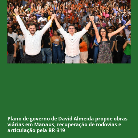
Plano de governo de David Almeida propõe obras
viárias em Manaus, recuperação de rodovias e
articulação pela BR-319