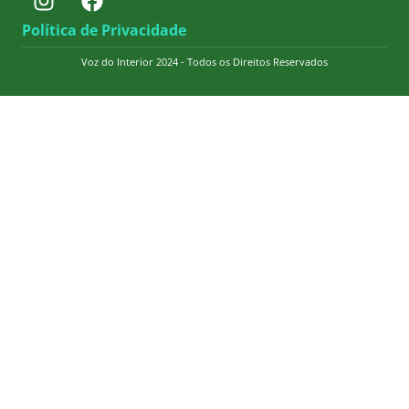
Política de Privacidade
Voz do Interior 2024 - Todos os Direitos Reservados