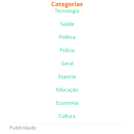
Categorias
Tecnologia
Saúde
Política
Polícia
Geral
Esporte
Educação
Economia
Cultura
Publicidade