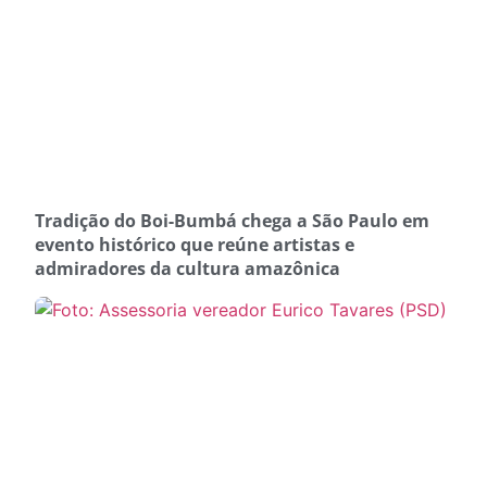
Tradição do Boi-Bumbá chega a São Paulo em
evento histórico que reúne artistas e
admiradores da cultura amazônica