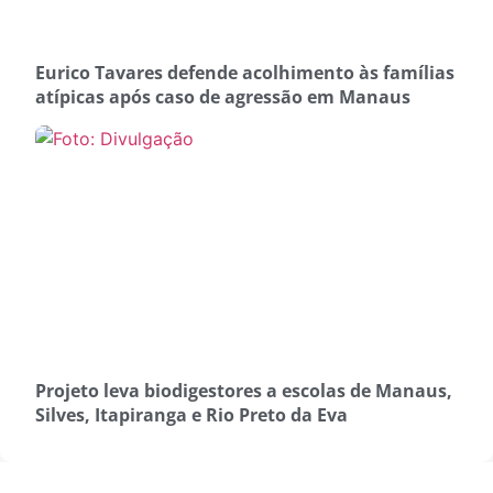
Eurico Tavares defende acolhimento às famílias
atípicas após caso de agressão em Manaus
Projeto leva biodigestores a escolas de Manaus,
Silves, Itapiranga e Rio Preto da Eva