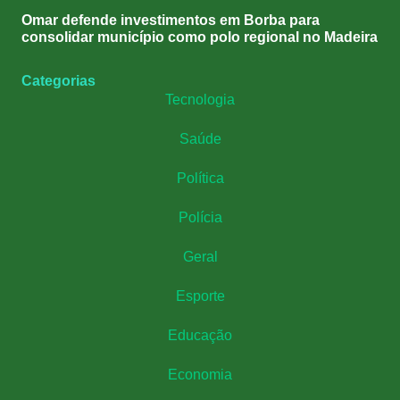
Omar defende investimentos em Borba para
consolidar município como polo regional no Madeira
Categorias
Tecnologia
Saúde
Política
Polícia
Geral
Esporte
Educação
Economia