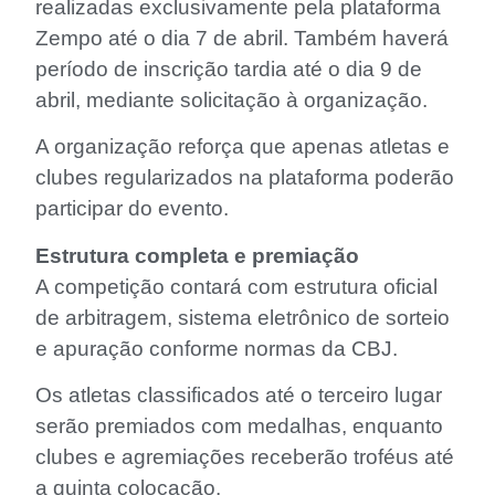
realizadas exclusivamente pela plataforma
Zempo até o dia 7 de abril. Também haverá
período de inscrição tardia até o dia 9 de
abril, mediante solicitação à organização.
A organização reforça que apenas atletas e
clubes regularizados na plataforma poderão
participar do evento.
Estrutura completa e premiação
A competição contará com estrutura oficial
de arbitragem, sistema eletrônico de sorteio
e apuração conforme normas da CBJ.
Os atletas classificados até o terceiro lugar
serão premiados com medalhas, enquanto
clubes e agremiações receberão troféus até
a quinta colocação.