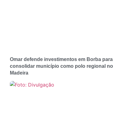
Omar defende investimentos em Borba para
consolidar município como polo regional no
Madeira