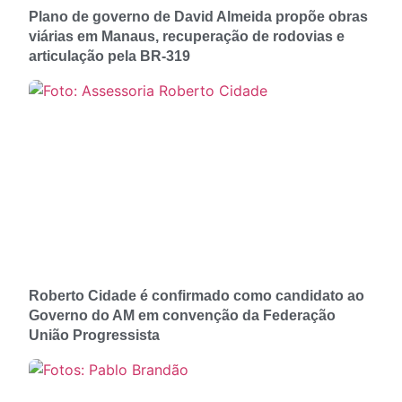
Plano de governo de David Almeida propõe obras
viárias em Manaus, recuperação de rodovias e
articulação pela BR-319
Roberto Cidade é confirmado como candidato ao
Governo do AM em convenção da Federação
União Progressista