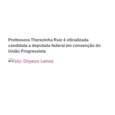
Professora Therezinha Ruiz é oficializada
candidata a deputada federal em convenção do
União Progressista