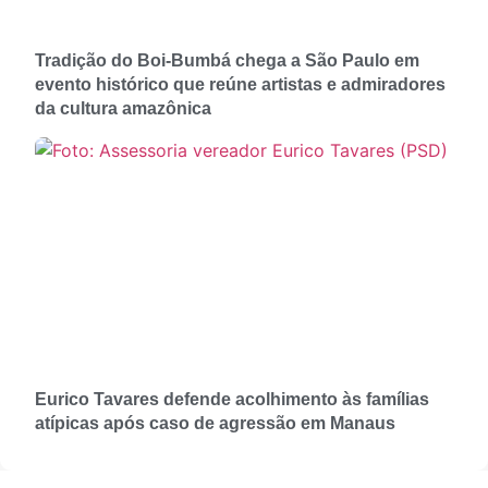
Tradição do Boi-Bumbá chega a São Paulo em
evento histórico que reúne artistas e admiradores
da cultura amazônica
Eurico Tavares defende acolhimento às famílias
atípicas após caso de agressão em Manaus