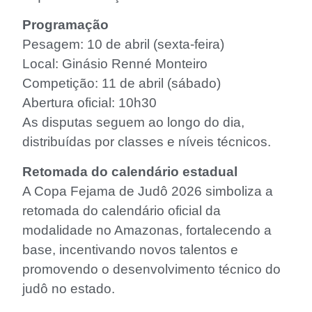
Programação
Pesagem: 10 de abril (sexta-feira)
Local: Ginásio Renné Monteiro
Competição: 11 de abril (sábado)
Abertura oficial: 10h30
As disputas seguem ao longo do dia,
distribuídas por classes e níveis técnicos.
Retomada do calendário estadual
A Copa Fejama de Judô 2026 simboliza a
retomada do calendário oficial da
modalidade no Amazonas, fortalecendo a
base, incentivando novos talentos e
promovendo o desenvolvimento técnico do
judô no estado.