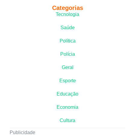
Categorias
Tecnologia
Saúde
Política
Polícia
Geral
Esporte
Educação
Economia
Cultura
Publicidade