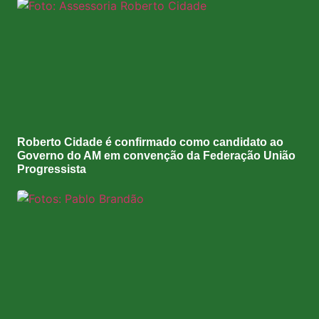
Roberto Cidade é confirmado como candidato ao
Governo do AM em convenção da Federação União
Progressista