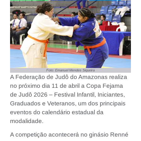
Foto: Emanuel Mendes Siqueira
A Federação de Judô do Amazonas realiza
no próximo dia 11 de abril a Copa Fejama
de Judô 2026 – Festival Infantil, Iniciantes,
Graduados e Veteranos, um dos principais
eventos do calendário estadual da
modalidade.
A competição acontecerá no ginásio Renné