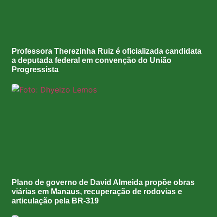
Professora Therezinha Ruiz é oficializada candidata
a deputada federal em convenção do União
Progressista
Plano de governo de David Almeida propõe obras
viárias em Manaus, recuperação de rodovias e
articulação pela BR-319