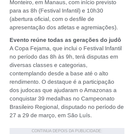
Monteiro, em Manaus, com início previsto
para as 8h (Festival Infantil) e 10h30
(abertura oficial, com o desfile de
apresentação dos atletas e agremiações).
Evento reúne todas as gerações do judô
A Copa Fejama, que inclui o Festival Infantil
no período das 8h às 9h, terá disputas em
diversas classes e categorias,
contemplando desde a base até o alto
rendimento. O destaque é a participação
dos judocas que ajudaram o Amazonas a
conquistar 39 medalhas no Campeonato
Brasileiro Regional, disputado no período de
27 a 29 de março, em São Luís.
CONTINUA DEPOIS DA PUBLICIDADE: