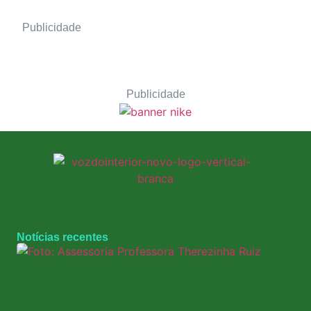
Publicidade
Publicidade
Notícias recentes