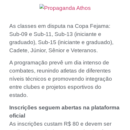
As classes em disputa na Copa Fejama:
Sub-09 e Sub-11, Sub-13 (iniciante e
graduado), Sub-15 (iniciante e graduado),
Cadete, Júnior, Sênior e Veteranos.
A programação prevê um dia intenso de
combates, reunindo atletas de diferentes
níveis técnicos e promovendo integração
entre clubes e projetos esportivos do
estado.
Inscrições seguem abertas na plataforma
oficial
As inscrições custam R$ 80 e devem ser