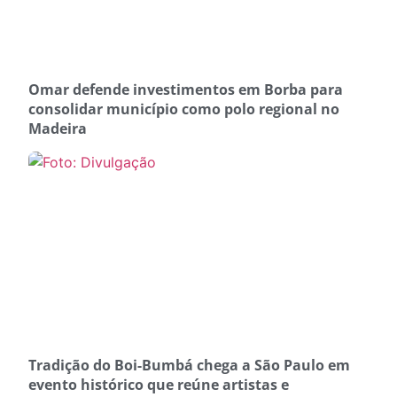
Omar defende investimentos em Borba para
consolidar município como polo regional no
Madeira
Tradição do Boi-Bumbá chega a São Paulo em
evento histórico que reúne artistas e