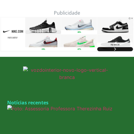
Publicidade
Notícias recentes