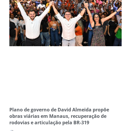
Plano de governo de David Almeida propõe
obras viárias em Manaus, recuperação de
rodovias e articulação pela BR-319