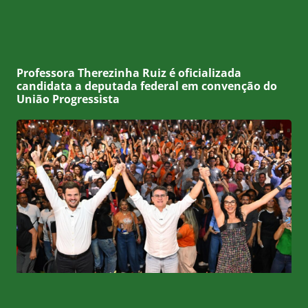
Professora Therezinha Ruiz é oficializada
candidata a deputada federal em convenção do
União Progressista