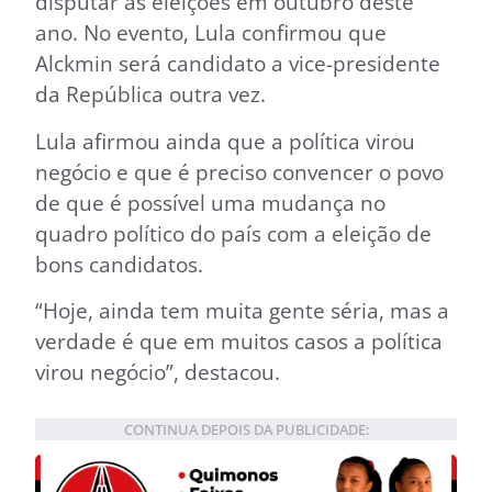
disputar as eleições em outubro deste
ano. No evento, Lula confirmou que
Alckmin será candidato a vice-presidente
da República outra vez.
Lula afirmou ainda que a política virou
negócio e que é preciso convencer o povo
de que é possível uma mudança no
quadro político do país com a eleição de
bons candidatos.
“Hoje, ainda tem muita gente séria, mas a
verdade é que em muitos casos a política
virou negócio”, destacou.
CONTINUA DEPOIS DA PUBLICIDADE: