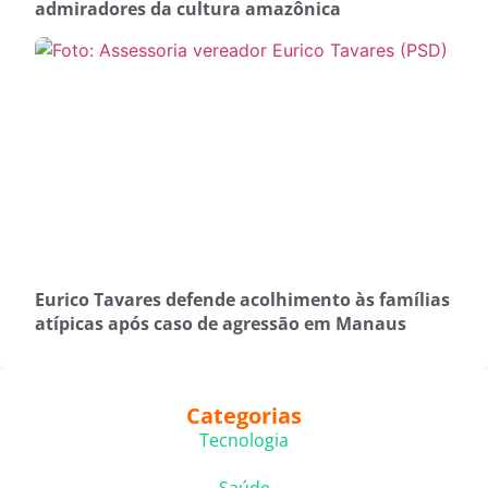
admiradores da cultura amazônica
Eurico Tavares defende acolhimento às famílias
atípicas após caso de agressão em Manaus
Categorias
Tecnologia