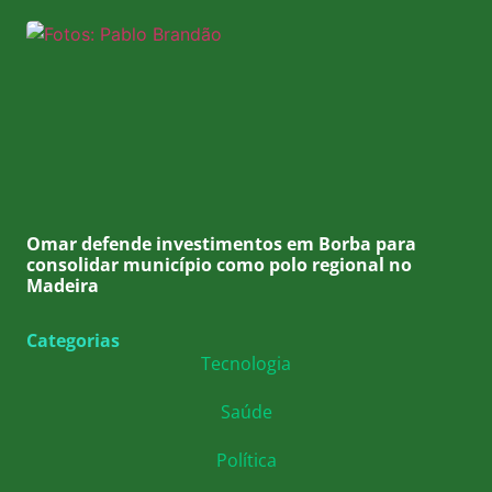
Omar defende investimentos em Borba para
consolidar município como polo regional no
Madeira
Categorias
Tecnologia
Saúde
Política