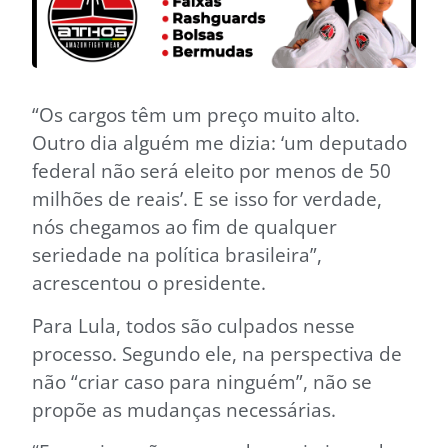
“Os cargos têm um preço muito alto.
Outro dia alguém me dizia: ‘um deputado
federal não será eleito por menos de 50
milhões de reais’. E se isso for verdade,
nós chegamos ao fim de qualquer
seriedade na política brasileira”,
acrescentou o presidente.
Para Lula, todos são culpados nesse
processo. Segundo ele, na perspectiva de
não “criar caso para ninguém”, não se
propõe as mudanças necessárias.