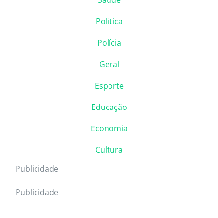
Saúde
Política
Polícia
Geral
Esporte
Educação
Economia
Cultura
Publicidade
Publicidade