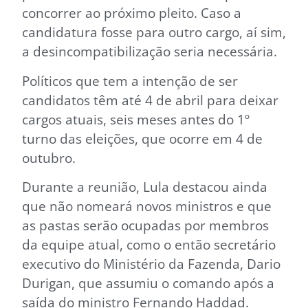
concorrer ao próximo pleito. Caso a
candidatura fosse para outro cargo, aí sim,
a desincompatibilização seria necessária.
Políticos que tem a intenção de ser
candidatos têm até 4 de abril para deixar
cargos atuais, seis meses antes do 1º
turno das eleições, que ocorre em 4 de
outubro.
Durante a reunião, Lula destacou ainda
que não nomeará novos ministros e que
as pastas serão ocupadas por membros
da equipe atual, como o então secretário
executivo do Ministério da Fazenda, Dario
Durigan, que assumiu o comando após a
saída do ministro Fernando Haddad.