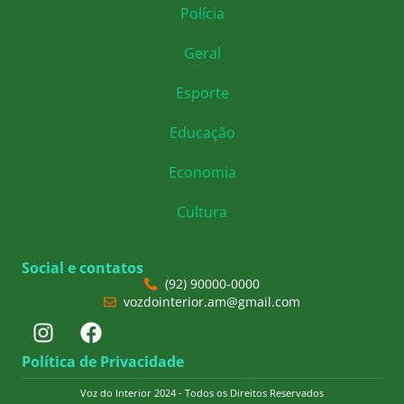
Polícia
Geral
Esporte
Educação
Economia
Cultura
Social e contatos
(92) 90000-0000
vozdointerior.am@gmail.com
Política de Privacidade
Voz do Interior 2024 - Todos os Direitos Reservados