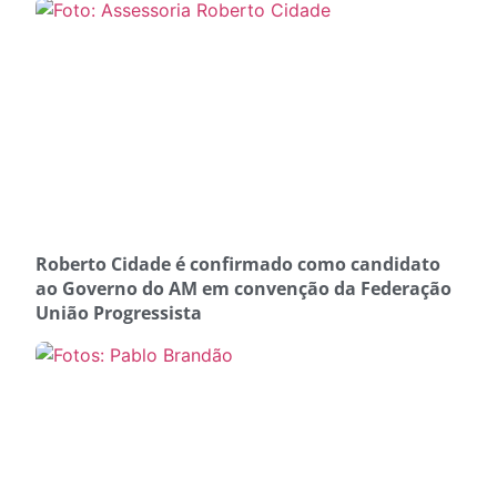
Roberto Cidade é confirmado como candidato
ao Governo do AM em convenção da Federação
União Progressista