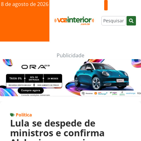
8 de agosto de 2026
Publicidade
Política
Lula se despede de
ministros e confirma