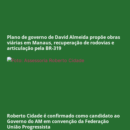
Plano de governo de David Almeida propõe obras
viárias em Manaus, recuperação de rodovias e
articulação pela BR-319
Roberto Cidade é confirmado como candidato ao
Governo do AM em convenção da Federação
União Progressista