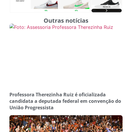
Outras notícias
Professora Therezinha Ruiz é oficializada
candidata a deputada federal em convenção do
União Progressista