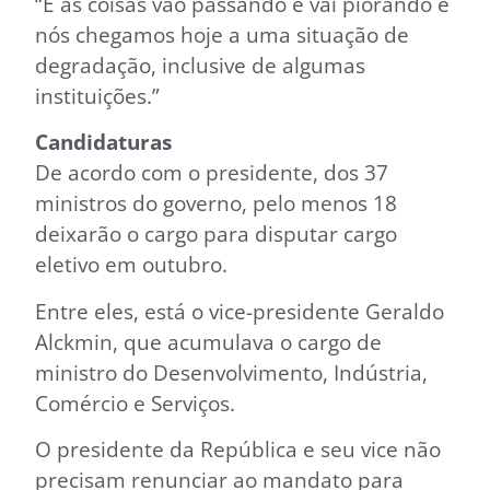
“E as coisas vão passando e vai piorando e
nós chegamos hoje a uma situação de
degradação, inclusive de algumas
instituições.”
Candidaturas
De acordo com o presidente, dos 37
ministros do governo, pelo menos 18
deixarão o cargo para disputar cargo
eletivo em outubro.
Entre eles, está o vice-presidente Geraldo
Alckmin, que acumulava o cargo de
ministro do Desenvolvimento, Indústria,
Comércio e Serviços.
O presidente da República e seu vice não
precisam renunciar ao mandato para