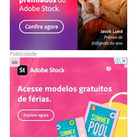
Publicidade