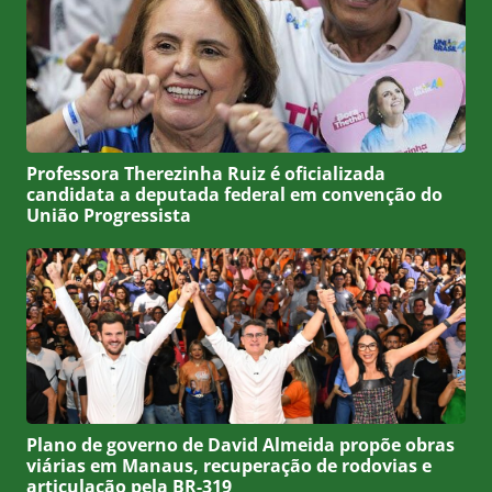
Professora Therezinha Ruiz é oficializada
candidata a deputada federal em convenção do
União Progressista
Plano de governo de David Almeida propõe obras
viárias em Manaus, recuperação de rodovias e
articulação pela BR-319