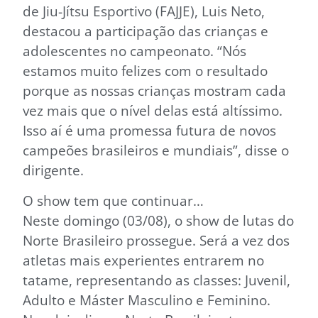
de Jiu-Jítsu Esportivo (FAJJE), Luis Neto,
destacou a participação das crianças e
adolescentes no campeonato. “Nós
estamos muito felizes com o resultado
porque as nossas crianças mostram cada
vez mais que o nível delas está altíssimo.
Isso aí é uma promessa futura de novos
campeões brasileiros e mundiais”, disse o
dirigente.
O show tem que continuar…
Neste domingo (03/08), o show de lutas do
Norte Brasileiro prossegue. Será a vez dos
atletas mais experientes entrarem no
tatame, representando as classes: Juvenil,
Adulto e Máster Masculino e Feminino.