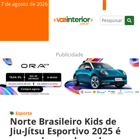
7 de agosto de 2026
Publicidade
Esporte
Norte Brasileiro Kids de
Jiu-Jítsu Esportivo 2025 é