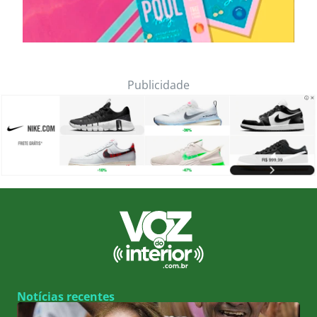
Publicidade
Notícias recentes