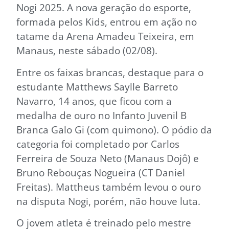
Nogi 2025. A nova geração do esporte,
formada pelos Kids, entrou em ação no
tatame da Arena Amadeu Teixeira, em
Manaus, neste sábado (02/08).
Entre os faixas brancas, destaque para o
estudante Matthews Saylle Barreto
Navarro, 14 anos, que ficou com a
medalha de ouro no Infanto Juvenil B
Branca Galo Gi (com quimono). O pódio da
categoria foi completado por Carlos
Ferreira de Souza Neto (Manaus Dojô) e
Bruno Rebouças Nogueira (CT Daniel
Freitas). Mattheus também levou o ouro
na disputa Nogi, porém, não houve luta.
O jovem atleta é treinado pelo mestre