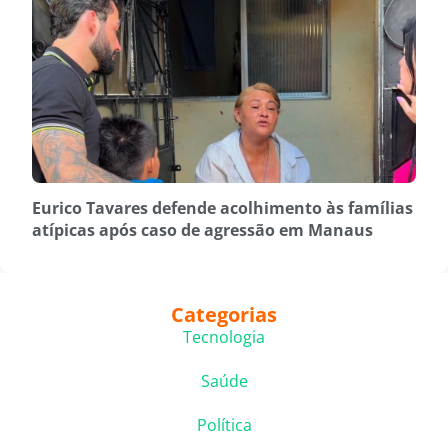
Eurico Tavares defende acolhimento às famílias
atípicas após caso de agressão em Manaus
Categorias
Tecnologia
Saúde
Política