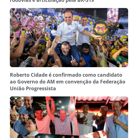
Roberto Cidade é confirmado como candidato
ao Governo do AM em convenção da Federação
União Progressista