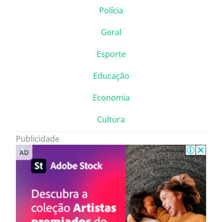
Polícia
Geral
Esporte
Educação
Economia
Cultura
Publicidade