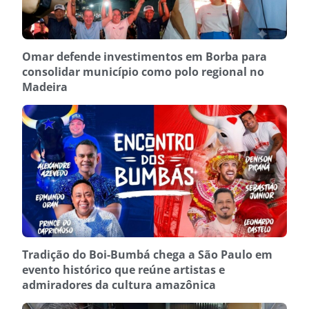
Omar defende investimentos em Borba para
consolidar município como polo regional no
Madeira
Tradição do Boi-Bumbá chega a São Paulo em
evento histórico que reúne artistas e
admiradores da cultura amazônica