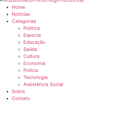
Home
Notícias
Categorias
Política
Esporte
Educação
Saúde
Cultura
Economia
Polícia
Tecnologia
Assistência Social
Sobre
Contato