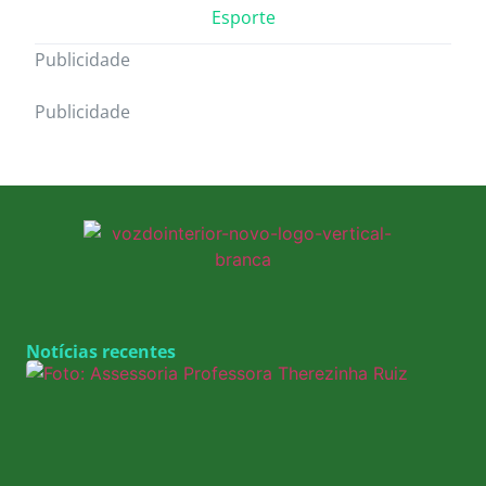
Esporte
Publicidade
Publicidade
Notícias recentes