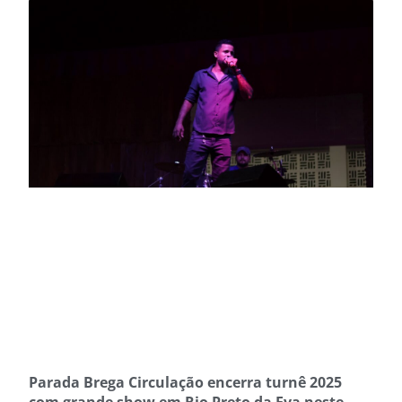
Parada Brega Circulação encerra turnê 2025