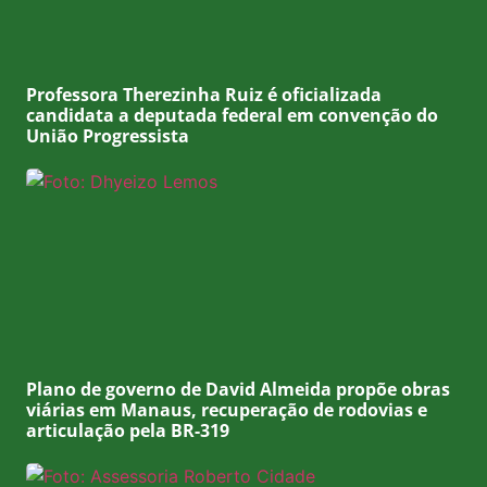
Professora Therezinha Ruiz é oficializada
candidata a deputada federal em convenção do
União Progressista
Plano de governo de David Almeida propõe obras
viárias em Manaus, recuperação de rodovias e
articulação pela BR-319