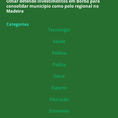
Omar defende investimentos em Borba para
consolidar município como polo regional no
Madeira
Categorias
Tecnologia
Saúde
Política
Polícia
Geral
Esporte
Educação
Economia