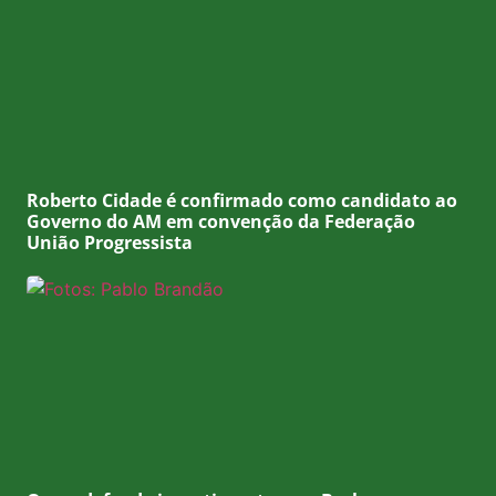
Roberto Cidade é confirmado como candidato ao
Governo do AM em convenção da Federação
União Progressista