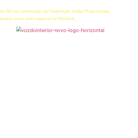
 do AM em convenção da Federação União Progressista
icípio como polo regional no Madeira