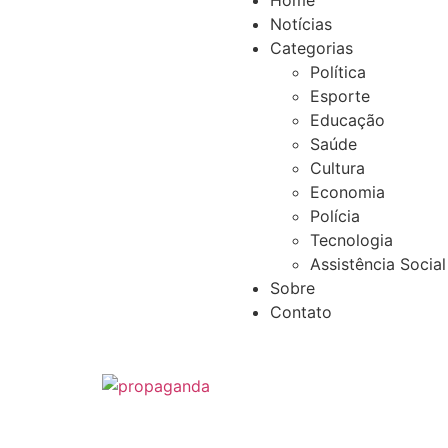
Home
Notícias
Categorias
Política
Esporte
Educação
Saúde
Cultura
Economia
Polícia
Tecnologia
Assistência Social
Sobre
Contato