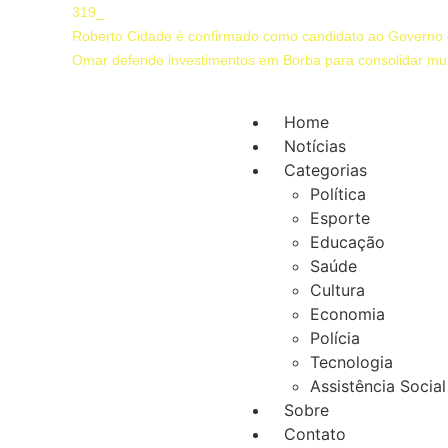
319
Roberto Cidade é confirmado como candidato ao Governo
Omar defende investimentos em Borba para consolidar mun
Home
Notícias
Categorias
Política
Esporte
Educação
Saúde
Cultura
Economia
Polícia
Tecnologia
Assistência Social
Sobre
Contato