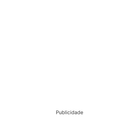
Publicidade