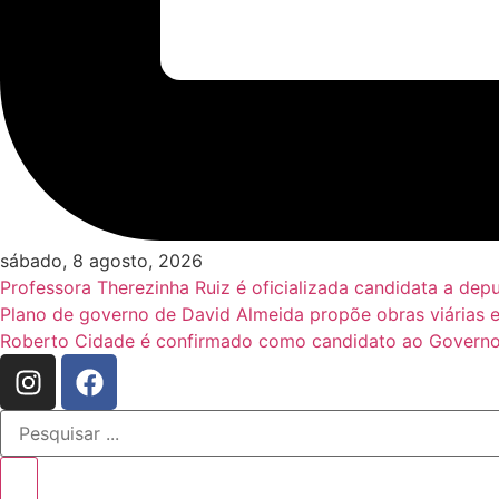
sábado, 8 agosto, 2026
Professora Therezinha Ruiz é oficializada candidata a de
Plano de governo de David Almeida propõe obras viárias 
Roberto Cidade é confirmado como candidato ao Governo