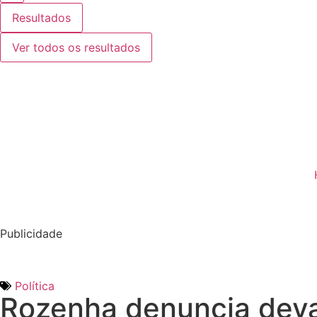
Resultados
Ver todos os resultados
Publicidade
Política
Rozenha denuncia deva