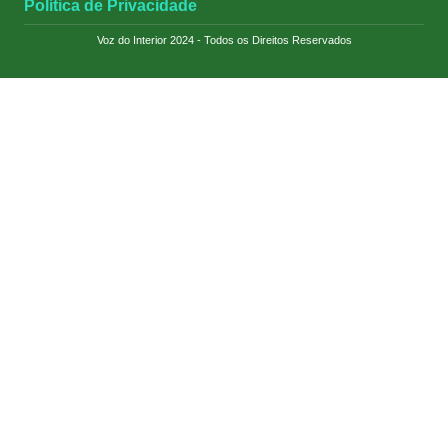
Política de Privacidade
Voz do Interior 2024 - Todos os Direitos Reservados