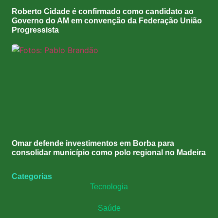
Roberto Cidade é confirmado como candidato ao
Governo do AM em convenção da Federação União
Progressista
Omar defende investimentos em Borba para
consolidar município como polo regional no Madeira
Categorias
Tecnologia
Saúde