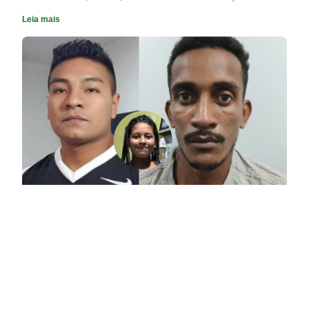
Leia mais