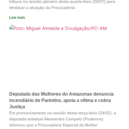
tribuna na sessão plenário desta quarta-feira (25/07) para
destacar a atuação da Procuradoria
Leia mais
Deputada das Mulheres do Amazonas denuncia
incendiário de Parintins, apoia a vítima e cobra
Justiça
Em pronunciamento na sessão desta terça-feira (24/02), a
deputada estadual Alessandra Campelo (Podemos)
informou que a Procuradoria Especial da Mulher