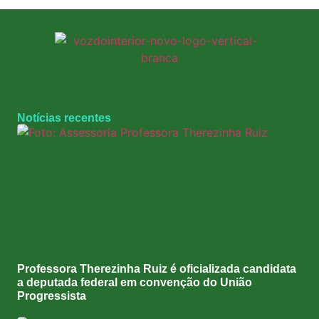
Notícias recentes
Professora Therezinha Ruiz é oficializada candidata
a deputada federal em convenção do União
Progressista