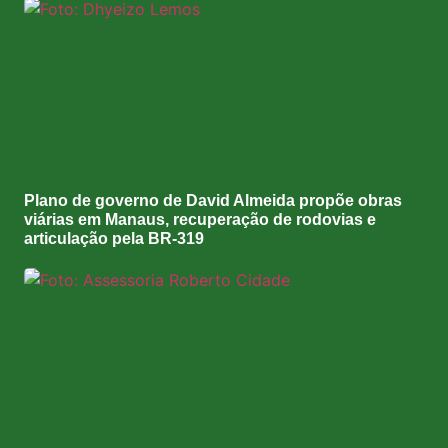
Plano de governo de David Almeida propõe obras
viárias em Manaus, recuperação de rodovias e
articulação pela BR-319