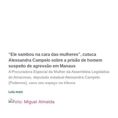
“Ele sambou na cara das mulheres”, cutuca
Alessandra Campelo sobre a prisão de homem
suspeito de agressão em Manaus
A Procuradora Especial da Mulher da Assembleia Legislativa
do Amazonas, deputada estadual Alessandra Campelo
(Podemos), usou seu espaço na tribuna
Leia mais