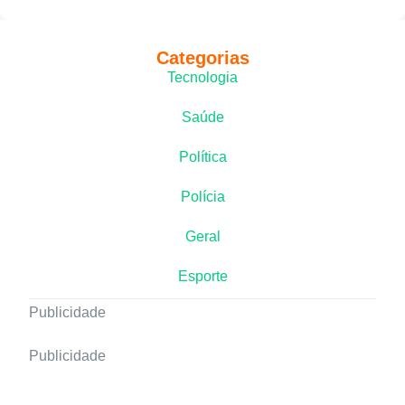
Categorias
Tecnologia
Saúde
Política
Polícia
Geral
Esporte
Publicidade
Publicidade