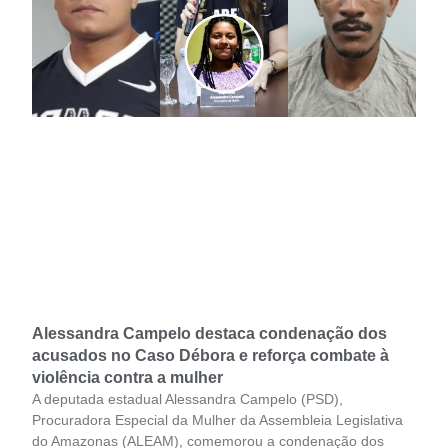
Alessandra Campelo destaca condenação dos
acusados no Caso Débora e reforça combate à
violência contra a mulher
A deputada estadual Alessandra Campelo (PSD),
Procuradora Especial da Mulher da Assembleia Legislativa
do Amazonas (ALEAM), comemorou a condenação dos