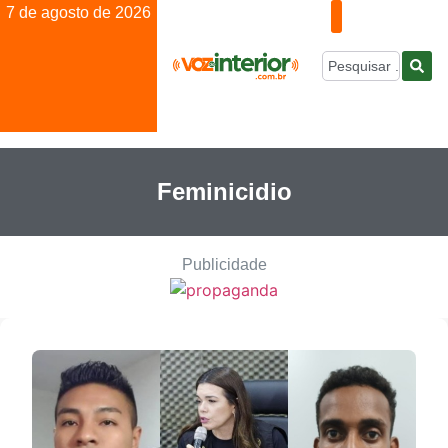
7 de agosto de 2026
Feminicidio
Publicidade