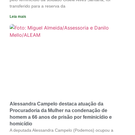
transferido para a reserva da
Leia mais
Alessandra Campelo destaca atuação da
Procuradoria da Mulher na condenação de
homem a 66 anos de prisão por feminicídio e
homicídio
A deputada Alessandra Campelo (Podemos) ocupou a