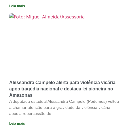
Leia mais
Alessandra Campelo alerta para violência vicária
após tragédia nacional e destaca lei pioneira no
Amazonas
A deputada estadual Alessandra Campelo (Podemos) voltou
a chamar atenção para a gravidade da violência vicária
após a repercussão de
Leia mais