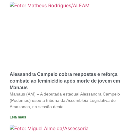
Alessandra Campelo cobra respostas e reforça
combate ao feminicídio após morte de jovem em
Manaus
Manaus (AM) – A deputada estadual Alessandra Campelo
(Podemos) usou a tribuna da Assembleia Legislativa do
Amazonas, na sessão desta
Leia mais