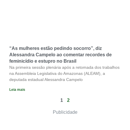
“As mulheres estão pedindo socorro”, diz
Alessandra Campelo ao comentar recordes de
feminicídio e estupro no Brasil
Na primeira sessão plenária após a retomada dos trabalhos
na Assembleia Legislativa do Amazonas (ALEAM), a
deputada estadual Alessandra Campelo
Leia mais
1
2
Publicidade