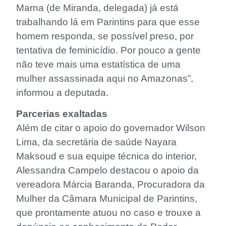
Marna (de Miranda, delegada) já está
trabalhando lá em Parintins para que esse
homem responda, se possível preso, por
tentativa de feminicídio. Por pouco a gente
não teve mais uma estatística de uma
mulher assassinada aqui no Amazonas”,
informou a deputada.
Parcerias exaltadas
Além de citar o apoio do governador Wilson
Lima, da secretária de saúde Nayara
Maksoud e sua equipe técnica do interior,
Alessandra Campelo destacou o apoio da
vereadora Márcia Baranda, Procuradora da
Mulher da Câmara Municipal de Parintins,
que prontamente atuou no caso e trouxe a