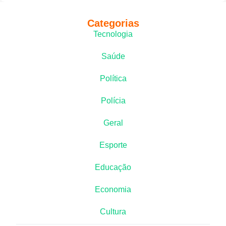
Categorias
Tecnologia
Saúde
Política
Polícia
Geral
Esporte
Educação
Economia
Cultura