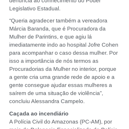
denúncia ao conhecimento do Poder
Legislativo Estadual.
“Queria agradecer também a vereadora
Márcia Baranda, que é Procuradora da
Mulher de Parintins, e que agiu lá
imediatamente indo ao hospital Jofre Cohen
para acompanhar o caso dessa mulher. Por
isso a importância de nós termos as
Procuradorias da Mulher no interior, porque
a gente cria uma grande rede de apoio e a
gente consegue ajudar essas mulheres a
saírem de uma situação de violência”,
concluiu Alessandra Campelo.
Caçada ao incendiário
A Polícia Civil do Amazonas (PC-AM), por