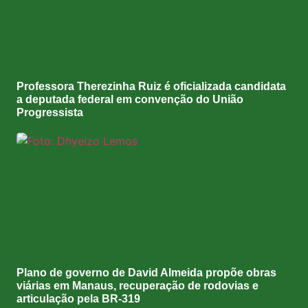
Professora Therezinha Ruiz é oficializada candidata
a deputada federal em convenção do União
Progressista
Plano de governo de David Almeida propõe obras
viárias em Manaus, recuperação de rodovias e
articulação pela BR-319