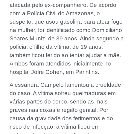
atacada pelo ex-companheiro. De acordo
com a Polícia Civil do Amazonas, o
suspeito, que usou gasolina para atear fogo
na mulher, foi identificado como Domiciliano
Soares Muniz, de 39 anos. Ainda segundo a
polícia, o filho da vítima, de 19 anos,
também ficou ferido ao tentar ajudar a mãe.
Ambos foram atendidos inicialmente no
hospital Jofre Cohen, em Parintins.
Alessandra Campelo lamentou a crueldade
do caso. A vítima sofreu queimaduras em
várias partes do corpo, sendo as mais
graves nas coxas e região genital. Por
causa da gravidade dos ferimentos e do
risco de infecção, a vítima ficou em