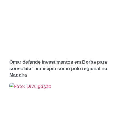
Omar defende investimentos em Borba para
consolidar município como polo regional no
Madeira