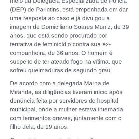
meio da Delegacia Especializada de Polícia
(DEP) de Parintins, está empenhada em dar
uma resposta ao caso e já divulgou a
imagem de Domiciliano Soares Muniz, de 39
anos, que está sendo procurado por
tentativa de feminicídio contra sua ex-
companheira, de 36 anos. O homem é
suspeito de ter ateado fogo na vítima, que
sofreu queimaduras de segundo grau.
De acordo com a delegada Marna de
Miranda, as diligências tiveram início após
denúncia feita por servidores do hospital
municipal, onde a mulher estava internada
com ferimentos graves, juntamente com o
filho dela, de 19 anos.