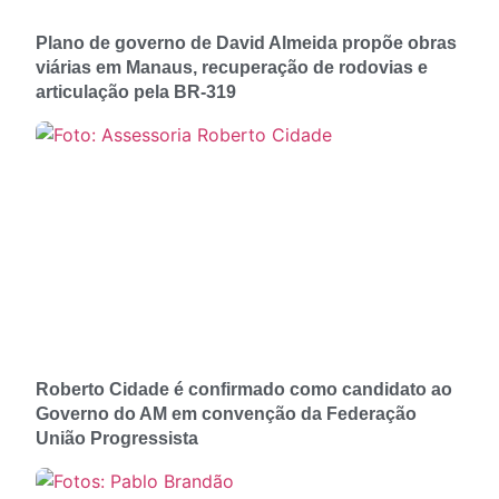
Plano de governo de David Almeida propõe obras
viárias em Manaus, recuperação de rodovias e
articulação pela BR-319
Roberto Cidade é confirmado como candidato ao
Governo do AM em convenção da Federação
União Progressista