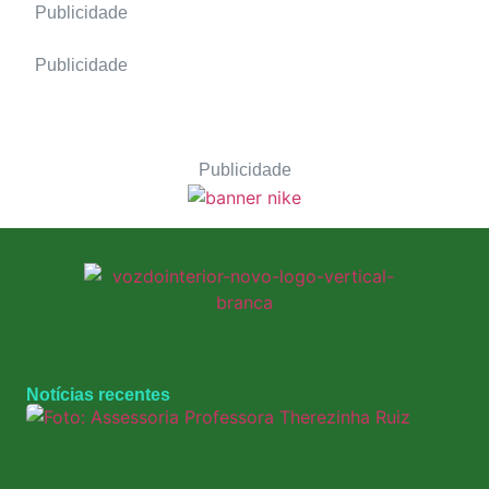
Publicidade
Publicidade
Publicidade
Notícias recentes