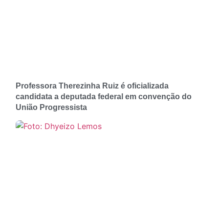
Professora Therezinha Ruiz é oficializada
candidata a deputada federal em convenção do
União Progressista