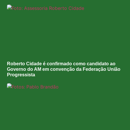
Roberto Cidade é confirmado como candidato ao
Governo do AM em convenção da Federação União
Progressista