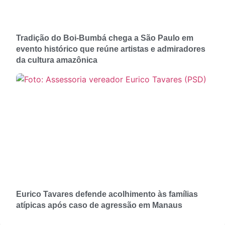
Tradição do Boi-Bumbá chega a São Paulo em
evento histórico que reúne artistas e admiradores
da cultura amazônica
Eurico Tavares defende acolhimento às famílias
atípicas após caso de agressão em Manaus