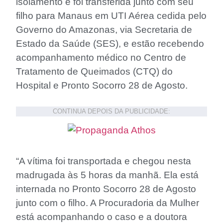
isolamento e foi transferida junto com seu
filho para Manaus em UTI Aérea cedida pelo
Governo do Amazonas, via Secretaria de
Estado da Saúde (SES), e estão recebendo
acompanhamento médico no Centro de
Tratamento de Queimados (CTQ) do
Hospital e Pronto Socorro 28 de Agosto.
CONTINUA DEPOIS DA PUBLICIDADE:
“A vítima foi transportada e chegou nesta
madrugada às 5 horas da manhã. Ela está
internada no Pronto Socorro 28 de Agosto
junto com o filho. A Procuradoria da Mulher
está acompanhando o caso e a doutora