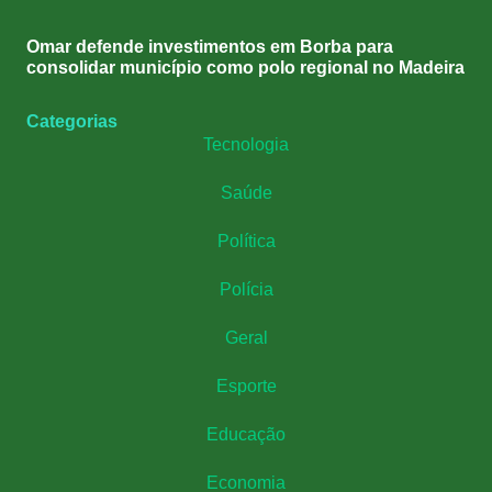
Omar defende investimentos em Borba para
consolidar município como polo regional no Madeira
Categorias
Tecnologia
Saúde
Política
Polícia
Geral
Esporte
Educação
Economia