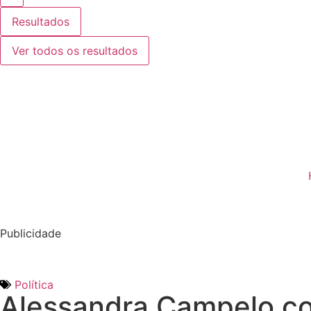
Resultados
Ver todos os resultados
Publicidade
Política
Alessandra Campelo co