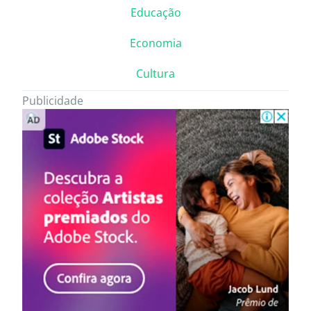
Educação
Economia
Cultura
Publicidade