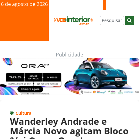
6 de agosto de 2026
Publicidade
Cultura
Wanderley Andrade e
Márcia Novo agitam Bloco