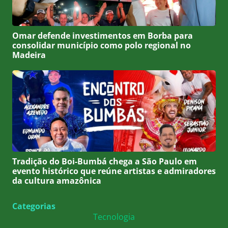
Omar defende investimentos em Borba para
consolidar município como polo regional no
Madeira
Tradição do Boi-Bumbá chega a São Paulo em
evento histórico que reúne artistas e admiradores
da cultura amazônica
Categorias
Tecnologia