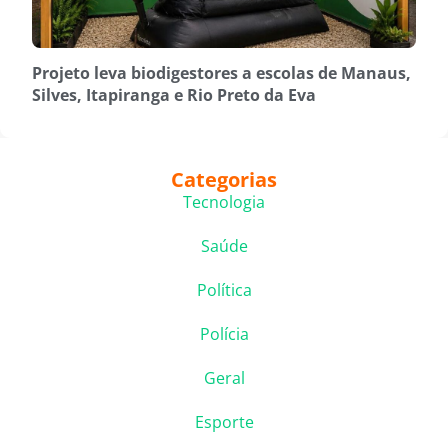
Projeto leva biodigestores a escolas de Manaus,
Silves, Itapiranga e Rio Preto da Eva
Categorias
Tecnologia
Saúde
Política
Polícia
Geral
Esporte