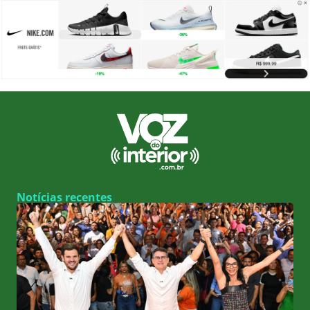
Notícias recentes