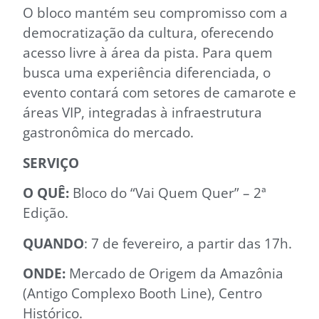
O bloco mantém seu compromisso com a
democratização da cultura, oferecendo
acesso livre à área da pista. Para quem
busca uma experiência diferenciada, o
evento contará com setores de camarote e
áreas VIP, integradas à infraestrutura
gastronômica do mercado.
SERVIÇO
O QUÊ:
Bloco do “Vai Quem Quer” – 2ª
Edição.
QUANDO
: 7 de fevereiro, a partir das 17h.
ONDE:
Mercado de Origem da Amazônia
(Antigo Complexo Booth Line), Centro
Histórico.