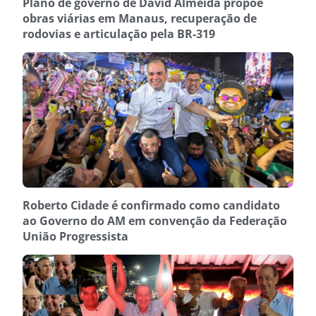
Plano de governo de David Almeida propõe
obras viárias em Manaus, recuperação de
rodovias e articulação pela BR-319
Roberto Cidade é confirmado como candidato
ao Governo do AM em convenção da Federação
União Progressista