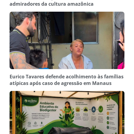
admiradores da cultura amazônica
Eurico Tavares defende acolhimento às famílias
atípicas após caso de agressão em Manaus