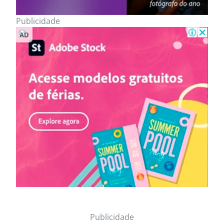
Publicidade
Publicidade