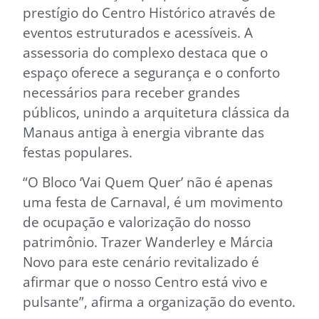
prestígio do Centro Histórico através de
eventos estruturados e acessíveis. A
assessoria do complexo destaca que o
espaço oferece a segurança e o conforto
necessários para receber grandes
públicos, unindo a arquitetura clássica da
Manaus antiga à energia vibrante das
festas populares.
“O Bloco ‘Vai Quem Quer’ não é apenas
uma festa de Carnaval, é um movimento
de ocupação e valorização do nosso
patrimônio. Trazer Wanderley e Márcia
Novo para este cenário revitalizado é
afirmar que o nosso Centro está vivo e
pulsante”, afirma a organização do evento.