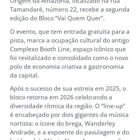
Origem da Amazônia, localizado na rua
Tamandaré, número 22, recebe a segunda
edição do Bloco “Vai Quem Quer”.
O evento, que tem entrada gratuita para a
pista, marca a ocupação cultural do antigo
Complexo Booth Line, espaço icônico que
foi revitalizado e consolidado como o novo
polo de economia criativa e gastronomia
da capital.
Após o sucesso de sua estreia em 2025, o
bloco retorna em 2026 celebrando a
diversidade rítmica da região. O “line-up”
é encabeçado por dois gigantes da música
nortista: o ícone do brega, Wanderley
Andrade, e a expoente do pavulagem e do