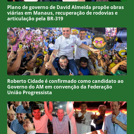
Plano de governo de David Almeida propõe obras
viárias em Manaus, recuperação de rodovias e
articulação pela BR-319
Roberto Cidade é confirmado como candidato ao
Governo do AM em convenção da Federação
União Progressista