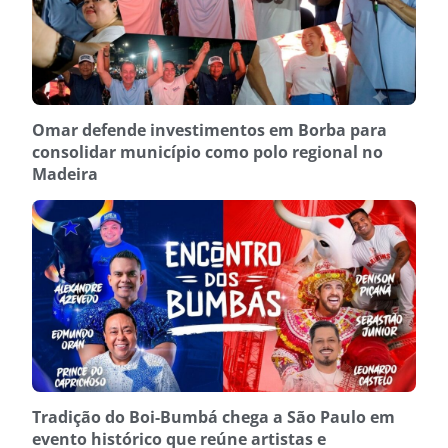
Omar defende investimentos em Borba para
consolidar município como polo regional no
Madeira
Tradição do Boi-Bumbá chega a São Paulo em
evento histórico que reúne artistas e