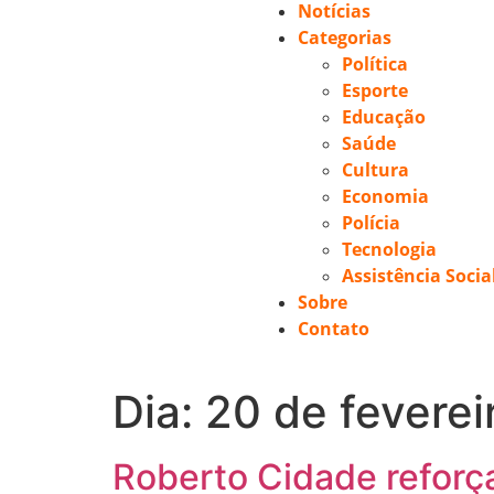
Notícias
Categorias
Política
Esporte
Educação
Saúde
Cultura
Economia
Polícia
Tecnologia
Assistência Socia
Sobre
Contato
Dia:
20 de feverei
Roberto Cidade reforç