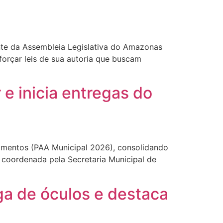
ente da Assembleia Legislativa do Amazonas
orçar leis de sua autoria que buscam
 e inicia entregas do
limentos (PAA Municipal 2026), consolidando
 coordenada pela Secretaria Municipal de
a de óculos e destaca