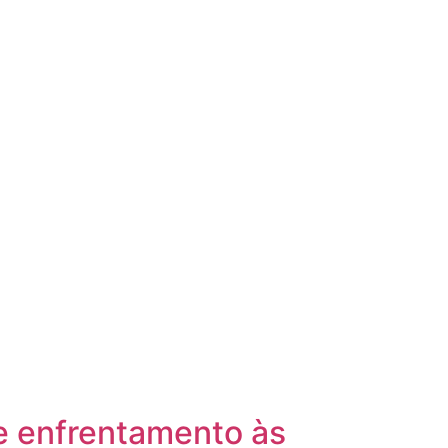
de enfrentamento às