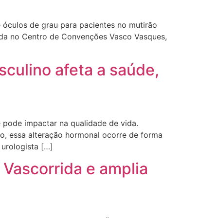
 óculos de grau para pacientes no mutirão
zada no Centro de Convenções Vasco Vasques,
culino afeta a saúde,
 pode impactar na qualidade de vida.
, essa alteração hormonal ocorre de forma
 urologista […]
 Vascorrida e amplia