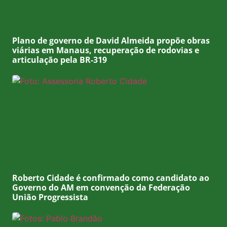
Plano de governo de David Almeida propõe obras
viárias em Manaus, recuperação de rodovias e
articulação pela BR-319
Roberto Cidade é confirmado como candidato ao
Governo do AM em convenção da Federação
União Progressista