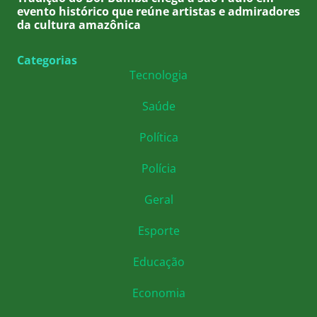
evento histórico que reúne artistas e admiradores
da cultura amazônica
Categorias
Tecnologia
Saúde
Política
Polícia
Geral
Esporte
Educação
Economia