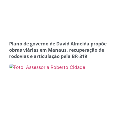
Plano de governo de David Almeida propõe
obras viárias em Manaus, recuperação de
rodovias e articulação pela BR-319