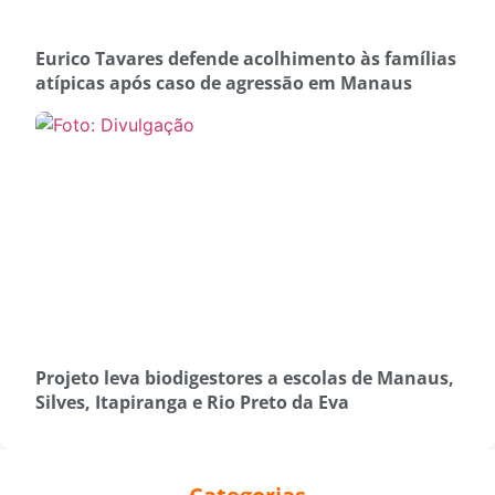
Eurico Tavares defende acolhimento às famílias
atípicas após caso de agressão em Manaus
Projeto leva biodigestores a escolas de Manaus,
Silves, Itapiranga e Rio Preto da Eva