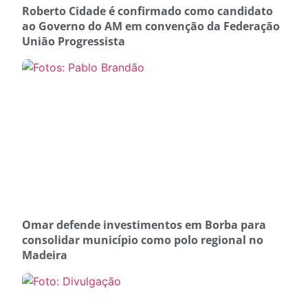
Roberto Cidade é confirmado como candidato
ao Governo do AM em convenção da Federação
União Progressista
Omar defende investimentos em Borba para
consolidar município como polo regional no
Madeira