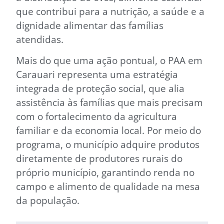
que contribui para a nutrição, a saúde e a
dignidade alimentar das famílias
atendidas.
Mais do que uma ação pontual, o PAA em
Carauari representa uma estratégia
integrada de proteção social, que alia
assistência às famílias que mais precisam
com o fortalecimento da agricultura
familiar e da economia local. Por meio do
programa, o município adquire produtos
diretamente de produtores rurais do
próprio município, garantindo renda no
campo e alimento de qualidade na mesa
da população.