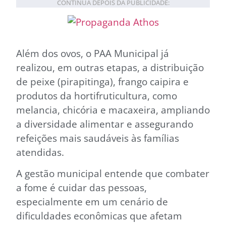
CONTINUA DEPOIS DA PUBLICIDADE:
Além dos ovos, o PAA Municipal já
realizou, em outras etapas, a distribuição
de peixe (pirapitinga), frango caipira e
produtos da hortifruticultura, como
melancia, chicória e macaxeira, ampliando
a diversidade alimentar e assegurando
refeições mais saudáveis às famílias
atendidas.
A gestão municipal entende que combater
a fome é cuidar das pessoas,
especialmente em um cenário de
dificuldades econômicas que afetam