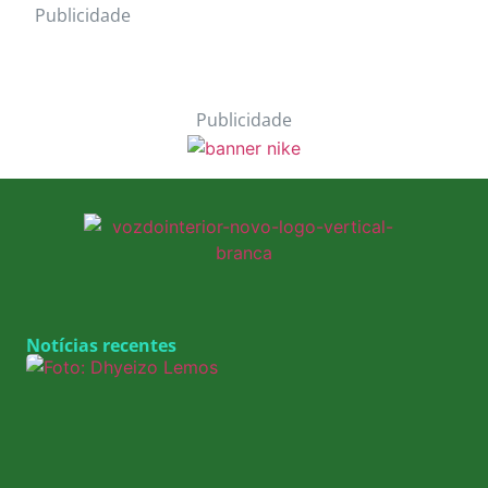
Publicidade
Publicidade
Notícias recentes