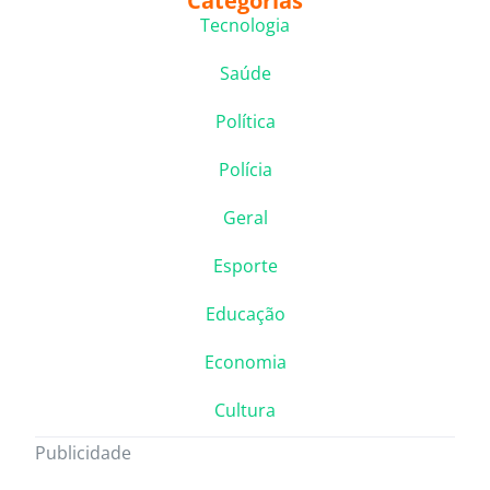
Categorias
Tecnologia
Saúde
Política
Polícia
Geral
Esporte
Educação
Economia
Cultura
Publicidade