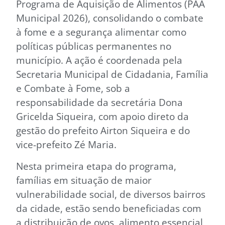
Programa de Aquisição de Alimentos (PAA
Municipal 2026), consolidando o combate
à fome e a segurança alimentar como
políticas públicas permanentes no
município. A ação é coordenada pela
Secretaria Municipal de Cidadania, Família
e Combate à Fome, sob a
responsabilidade da secretária Dona
Gricelda Siqueira, com apoio direto da
gestão do prefeito Airton Siqueira e do
vice-prefeito Zé Maria.
Nesta primeira etapa do programa,
famílias em situação de maior
vulnerabilidade social, de diversos bairros
da cidade, estão sendo beneficiadas com
a distribuição de ovos, alimento essencial