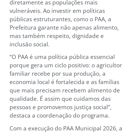
diretamente as populações mais
vulneráveis. Ao investir em políticas
públicas estruturantes, como o PAA, a
Prefeitura garante não apenas alimento,
mas também respeito, dignidade e
inclusão social.
“O PAA é uma política pública essencial
porque gera um ciclo positivo: o agricultor
familiar recebe por sua produção, a
economia local é fortalecida e as famílias
que mais precisam recebem alimento de
qualidade. É assim que cuidamos das
pessoas e promovemos justiça social”,
destaca a coordenação do programa.
Com a execução do PAA Municipal 2026, a