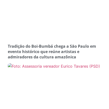
Tradição do Boi-Bumbá chega a São Paulo em
evento histórico que reúne artistas e
admiradores da cultura amazônica