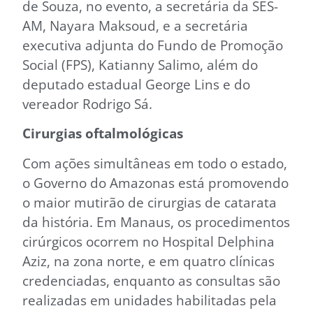
de Souza, no evento, a secretária da SES-
AM, Nayara Maksoud, e a secretária
executiva adjunta do Fundo de Promoção
Social (FPS), Katianny Salimo, além do
deputado estadual George Lins e do
vereador Rodrigo Sá.
Cirurgias oftalmológicas
Com ações simultâneas em todo o estado,
o Governo do Amazonas está promovendo
o maior mutirão de cirurgias de catarata
da história. Em Manaus, os procedimentos
cirúrgicos ocorrem no Hospital Delphina
Aziz, na zona norte, e em quatro clínicas
credenciadas, enquanto as consultas são
realizadas em unidades habilitadas pela