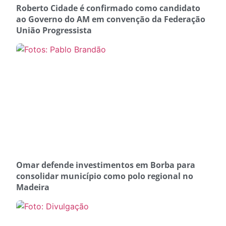
Roberto Cidade é confirmado como candidato
ao Governo do AM em convenção da Federação
União Progressista
Omar defende investimentos em Borba para
consolidar município como polo regional no
Madeira