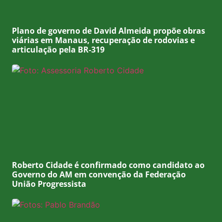
Plano de governo de David Almeida propõe obras
viárias em Manaus, recuperação de rodovias e
articulação pela BR-319
Roberto Cidade é confirmado como candidato ao
Governo do AM em convenção da Federação
União Progressista