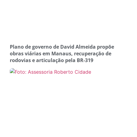
Plano de governo de David Almeida propõe
obras viárias em Manaus, recuperação de
rodovias e articulação pela BR-319