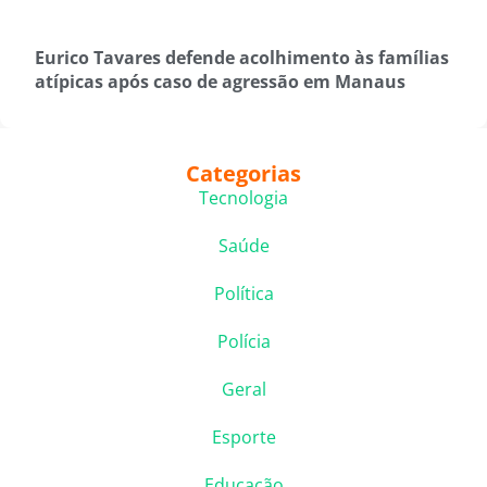
Eurico Tavares defende acolhimento às famílias
atípicas após caso de agressão em Manaus
Categorias
Tecnologia
Saúde
Política
Polícia
Geral
Esporte
Educação