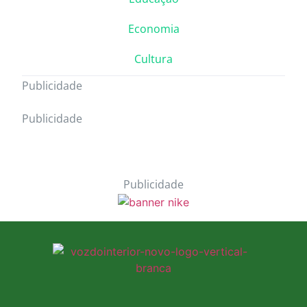
Economia
Cultura
Publicidade
Publicidade
Publicidade