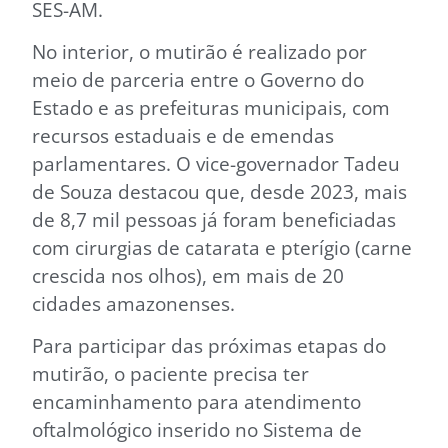
SES-AM.
No interior, o mutirão é realizado por
meio de parceria entre o Governo do
Estado e as prefeituras municipais, com
recursos estaduais e de emendas
parlamentares. O vice-governador Tadeu
de Souza destacou que, desde 2023, mais
de 8,7 mil pessoas já foram beneficiadas
com cirurgias de catarata e pterígio (carne
crescida nos olhos), em mais de 20
cidades amazonenses.
Para participar das próximas etapas do
mutirão, o paciente precisa ter
encaminhamento para atendimento
oftalmológico inserido no Sistema de