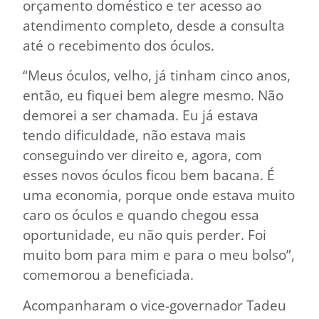
orçamento doméstico e ter acesso ao
atendimento completo, desde a consulta
até o recebimento dos óculos.
“Meus óculos, velho, já tinham cinco anos,
então, eu fiquei bem alegre mesmo. Não
demorei a ser chamada. Eu já estava
tendo dificuldade, não estava mais
conseguindo ver direito e, agora, com
esses novos óculos ficou bem bacana. É
uma economia, porque onde estava muito
caro os óculos e quando chegou essa
oportunidade, eu não quis perder. Foi
muito bom para mim e para o meu bolso”,
comemorou a beneficiada.
Acompanharam o vice-governador Tadeu