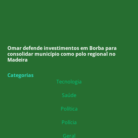
Omar defende investimentos em Borba para
consolidar município como polo regional no
Madeira
Categorias
Tecnologia
Saúde
Política
Polícia
Geral