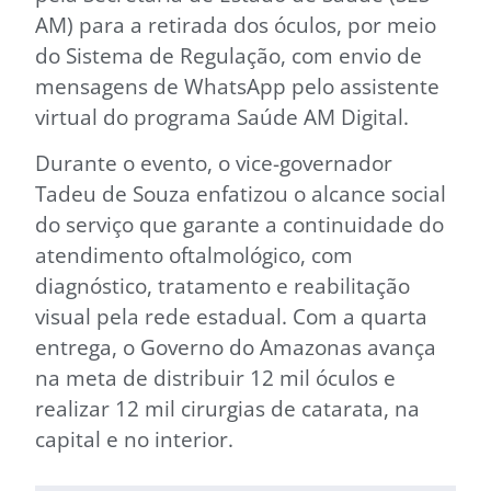
AM) para a retirada dos óculos, por meio
do Sistema de Regulação, com envio de
mensagens de WhatsApp pelo assistente
virtual do programa Saúde AM Digital.
Durante o evento, o vice-governador
Tadeu de Souza enfatizou o alcance social
do serviço que garante a continuidade do
atendimento oftalmológico, com
diagnóstico, tratamento e reabilitação
visual pela rede estadual. Com a quarta
entrega, o Governo do Amazonas avança
na meta de distribuir 12 mil óculos e
realizar 12 mil cirurgias de catarata, na
capital e no interior.