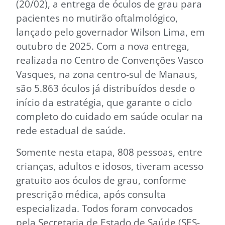
(20/02), a entrega de óculos de grau para
pacientes no mutirão oftalmológico,
lançado pelo governador Wilson Lima, em
outubro de 2025. Com a nova entrega,
realizada no Centro de Convenções Vasco
Vasques, na zona centro-sul de Manaus,
são 5.863 óculos já distribuídos desde o
início da estratégia, que garante o ciclo
completo do cuidado em saúde ocular na
rede estadual de saúde.
Somente nesta etapa, 808 pessoas, entre
crianças, adultos e idosos, tiveram acesso
gratuito aos óculos de grau, conforme
prescrição médica, após consulta
especializada. Todos foram convocados
pela Secretaria de Estado de Saúde (SES-