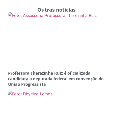
Outras notícias
Professora Therezinha Ruiz é oficializada
candidata a deputada federal em convenção do
União Progressista