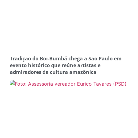
Tradição do Boi-Bumbá chega a São Paulo em
evento histórico que reúne artistas e
admiradores da cultura amazônica