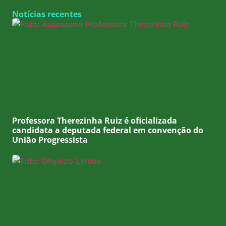
Notícias recentes
Professora Therezinha Ruiz é oficializada
candidata a deputada federal em convenção do
União Progressista