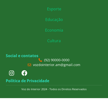
Esporte
Educação
Economia
Cultura
Social e contatos
(92) 90000-0000
vozdointerior.am@gmail.com
Política de Privacidade
Voz do Interior 2024 - Todos os Direitos Reservados