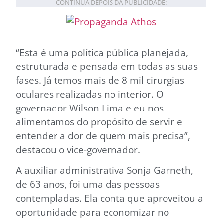
CONTINUA DEPOIS DA PUBLICIDADE:
“Esta é uma política pública planejada,
estruturada e pensada em todas as suas
fases. Já temos mais de 8 mil cirurgias
oculares realizadas no interior. O
governador Wilson Lima e eu nos
alimentamos do propósito de servir e
entender a dor de quem mais precisa”,
destacou o vice-governador.
A auxiliar administrativa Sonja Garneth,
de 63 anos, foi uma das pessoas
contempladas. Ela conta que aproveitou a
oportunidade para economizar no