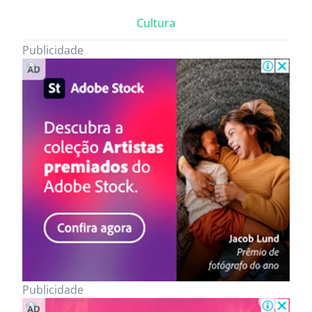
Cultura
Publicidade
Publicidade