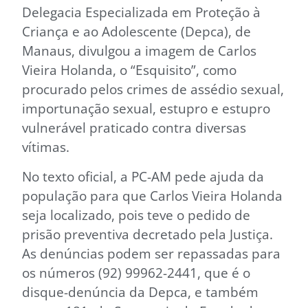
Delegacia Especializada em Proteção à
Criança e ao Adolescente (Depca), de
Manaus, divulgou a imagem de Carlos
Vieira Holanda, o “Esquisito”, como
procurado pelos crimes de assédio sexual,
importunação sexual, estupro e estupro
vulnerável praticado contra diversas
vítimas.
No texto oficial, a PC-AM pede ajuda da
população para que Carlos Vieira Holanda
seja localizado, pois teve o pedido de
prisão preventiva decretado pela Justiça.
As denúncias podem ser repassadas para
os números (92) 99962-2441, que é o
disque-denúncia da Depca, e também