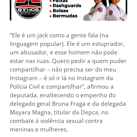
“Ele é um jack como a gente fala (na
linguagem popular). Ele é um estuprador,
um abusador, e esse homem não pode
estar nas ruas. Quero pedir a quem puder
compartilhar – não precisa ser do meu
Instagram – é só ir lá no Instagram da
Polícia Civil e compartilhar”, afirmou a
deputada, enaltecendo o empenho do
delegado geral Bruna Fraga e da delegada
Mayara Magna, titular da Depca, no
combate à violência sexual contra
meninas e mulheres.