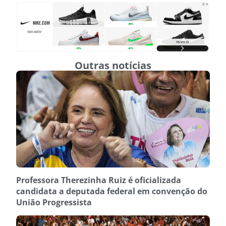
Outras notícias
Professora Therezinha Ruiz é oficializada
candidata a deputada federal em convenção do
União Progressista