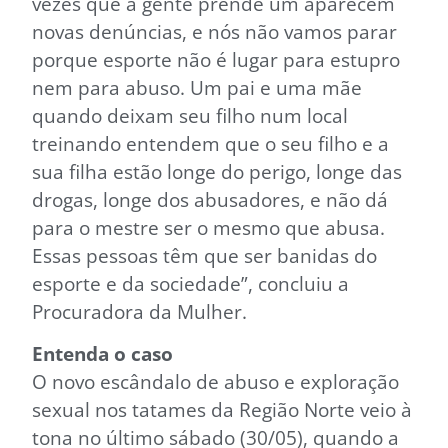
vezes que a gente prende um aparecem
novas denúncias, e nós não vamos parar
porque esporte não é lugar para estupro
nem para abuso. Um pai e uma mãe
quando deixam seu filho num local
treinando entendem que o seu filho e a
sua filha estão longe do perigo, longe das
drogas, longe dos abusadores, e não dá
para o mestre ser o mesmo que abusa.
Essas pessoas têm que ser banidas do
esporte e da sociedade”, concluiu a
Procuradora da Mulher.
Entenda o caso
O novo escândalo de abuso e exploração
sexual nos tatames da Região Norte veio à
tona no último sábado (30/05), quando a