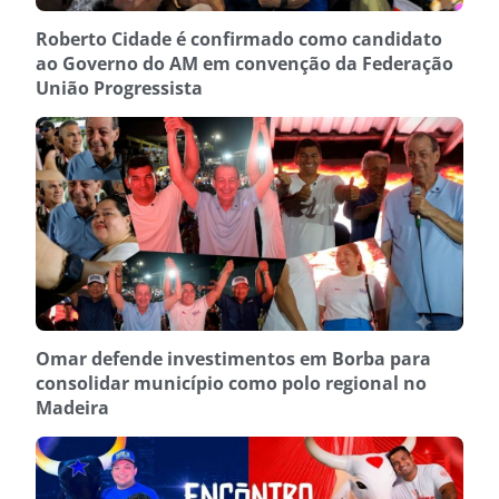
Roberto Cidade é confirmado como candidato
ao Governo do AM em convenção da Federação
União Progressista
Omar defende investimentos em Borba para
consolidar município como polo regional no
Madeira