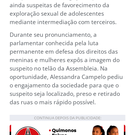
ainda suspeitas de favorecimento da
exploração sexual de adolescentes
mediante intermediação com terceiros.
Durante seu pronunciamento, a
parlamentar conhecida pela luta
permanente em defesa dos direitos das
meninas e mulheres expôs a imagem do
suspeito no telão da Assembleia. Na
oportunidade, Alessandra Campelo pediu
o engajamento da sociedade para que o
suspeito seja localizado, preso e retirado
das ruas o mais rápido possível.
CONTINUA DEPOIS DA PUBLICIDADE: