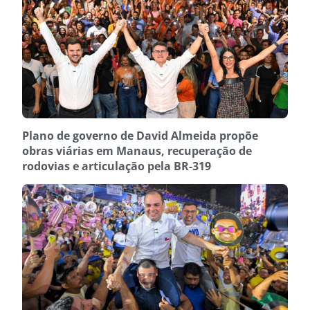
Plano de governo de David Almeida propõe
obras viárias em Manaus, recuperação de
rodovias e articulação pela BR-319