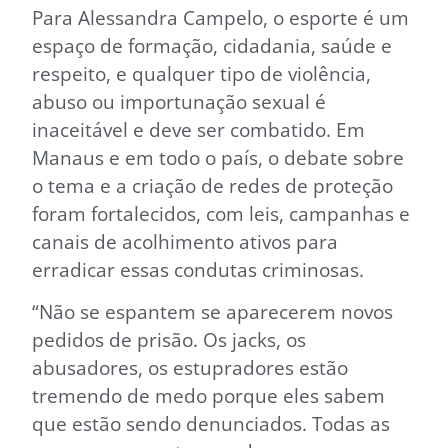
Para Alessandra Campelo, o esporte é um
espaço de formação, cidadania, saúde e
respeito, e qualquer tipo de violência,
abuso ou importunação sexual é
inaceitável e deve ser combatido. Em
Manaus e em todo o país, o debate sobre
o tema e a criação de redes de proteção
foram fortalecidos, com leis, campanhas e
canais de acolhimento ativos para
erradicar essas condutas criminosas.
“Não se espantem se aparecerem novos
pedidos de prisão. Os jacks, os
abusadores, os estupradores estão
tremendo de medo porque eles sabem
que estão sendo denunciados. Todas as