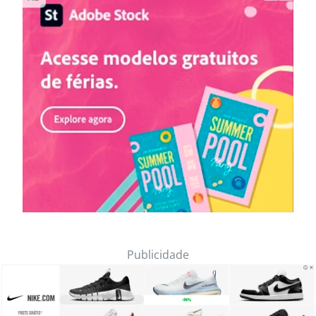
Publicidade