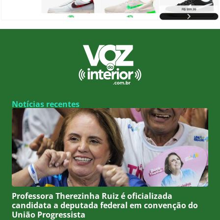
Notícias recentes
Professora Therezinha Ruiz é oficializada
candidata a deputada federal em convenção do
União Progressista