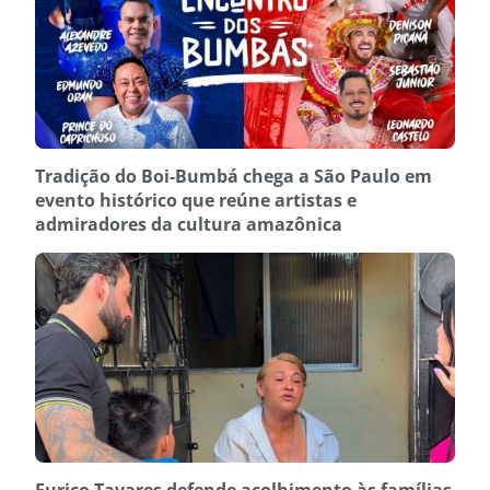
Tradição do Boi-Bumbá chega a São Paulo em
evento histórico que reúne artistas e
admiradores da cultura amazônica