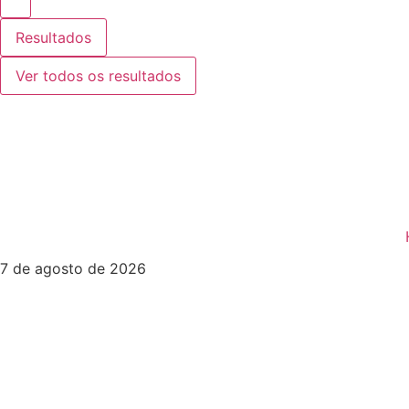
Resultados
Ver todos os resultados
7 de agosto de 2026