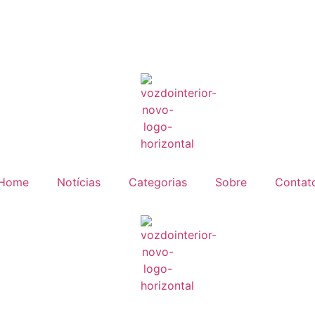
Home
Notícias
Categorias
Sobre
Contat