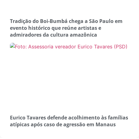
Tradição do Boi-Bumbá chega a São Paulo em
evento histórico que reúne artistas e
admiradores da cultura amazônica
Eurico Tavares defende acolhimento às famílias
atípicas após caso de agressão em Manaus