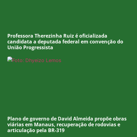
Professora Therezinha Ruiz é oficializada
candidata a deputada federal em convenção do
União Progressista
Plano de governo de David Almeida propõe obras
viárias em Manaus, recuperação de rodovias e
articulação pela BR-319