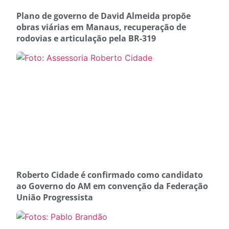
Plano de governo de David Almeida propõe
obras viárias em Manaus, recuperação de
rodovias e articulação pela BR-319
Roberto Cidade é confirmado como candidato
ao Governo do AM em convenção da Federação
União Progressista