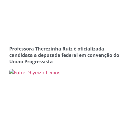
Professora Therezinha Ruiz é oficializada
candidata a deputada federal em convenção do
União Progressista