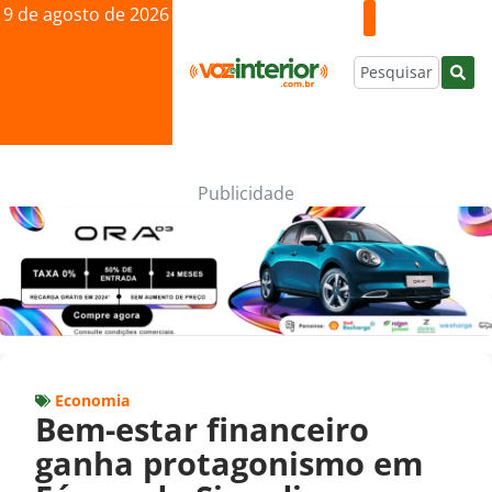
9 de agosto de 2026
Publicidade
Economia
Bem-estar financeiro
ganha protagonismo em