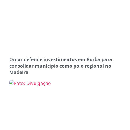
Omar defende investimentos em Borba para
consolidar município como polo regional no
Madeira