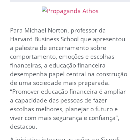
Para Michael Norton, professor da
Harvard Business School que apresentou
a palestra de encerramento sobre
comportamento, emoções e escolhas
financeiras, a educação financeira
desempenha papel central na construção
de uma sociedade mais preparada.
“Promover educação financeira é ampliar
a capacidade das pessoas de fazer
escolhas melhores, planejar o futuro e
viver com mais segurança e confiança”,
destacou.
A iniciativa integrou as ações do Sicredi