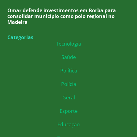
Omar defende investimentos em Borba para
consolidar município como polo regional no
Madeira
Categorias
Tecnologia
Saúde
Política
Polícia
Geral
Esporte
Educação