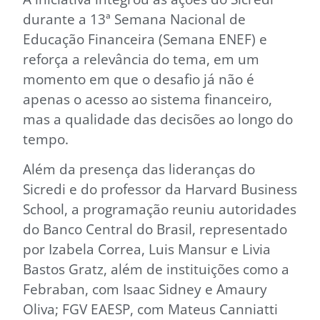
durante a 13ª Semana Nacional de
Educação Financeira (Semana ENEF) e
reforça a relevância do tema, em um
momento em que o desafio já não é
apenas o acesso ao sistema financeiro,
mas a qualidade das decisões ao longo do
tempo.
Além da presença das lideranças do
Sicredi e do professor da Harvard Business
School, a programação reuniu autoridades
do Banco Central do Brasil, representado
por Izabela Correa, Luis Mansur e Livia
Bastos Gratz, além de instituições como a
Febraban, com Isaac Sidney e Amaury
Oliva; FGV EAESP, com Mateus Canniatti