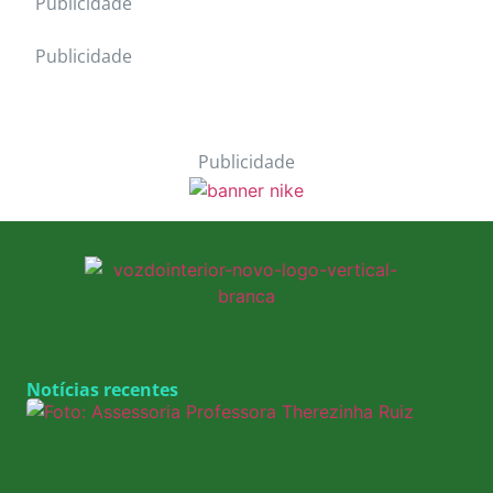
Publicidade
Publicidade
Publicidade
Notícias recentes