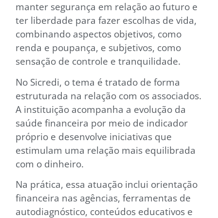
manter segurança em relação ao futuro e
ter liberdade para fazer escolhas de vida,
combinando aspectos objetivos, como
renda e poupança, e subjetivos, como
sensação de controle e tranquilidade.
No Sicredi, o tema é tratado de forma
estruturada na relação com os associados.
A instituição acompanha a evolução da
saúde financeira por meio de indicador
próprio e desenvolve iniciativas que
estimulam uma relação mais equilibrada
com o dinheiro.
Na prática, essa atuação inclui orientação
financeira nas agências, ferramentas de
autodiagnóstico, conteúdos educativos e