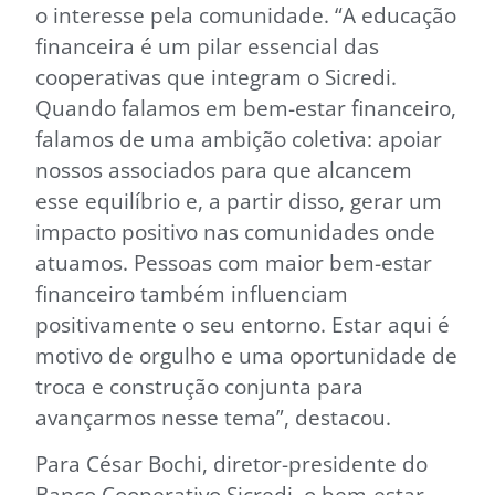
o interesse pela comunidade. “A educação
financeira é um pilar essencial das
cooperativas que integram o Sicredi.
Quando falamos em bem-estar financeiro,
falamos de uma ambição coletiva: apoiar
nossos associados para que alcancem
esse equilíbrio e, a partir disso, gerar um
impacto positivo nas comunidades onde
atuamos. Pessoas com maior bem-estar
financeiro também influenciam
positivamente o seu entorno. Estar aqui é
motivo de orgulho e uma oportunidade de
troca e construção conjunta para
avançarmos nesse tema”, destacou.
Para César Bochi, diretor-presidente do
Banco Cooperativo Sicredi, o bem-estar