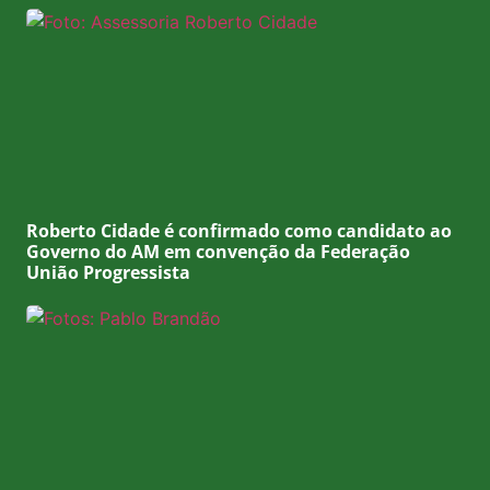
Roberto Cidade é confirmado como candidato ao
Governo do AM em convenção da Federação
União Progressista