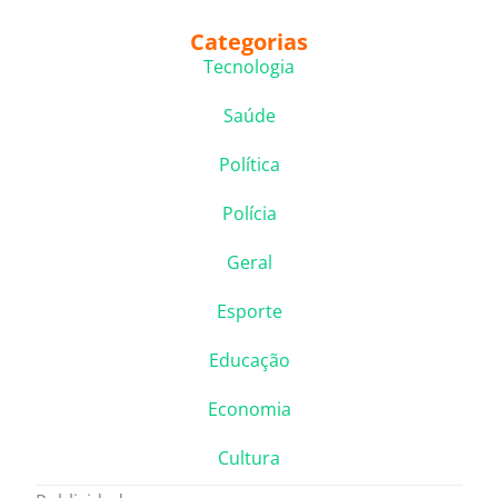
Categorias
Tecnologia
Saúde
Política
Polícia
Geral
Esporte
Educação
Economia
Cultura