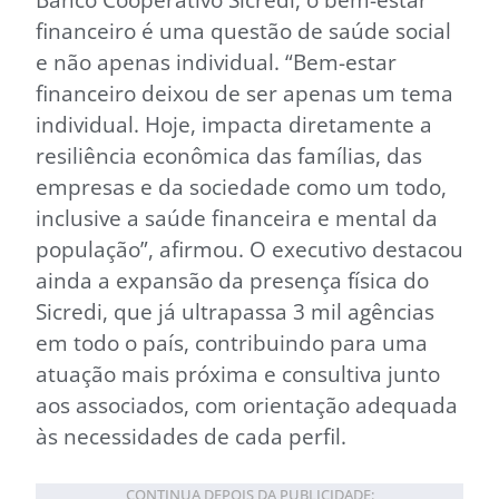
financeiro é uma questão de saúde social
e não apenas individual. “Bem-estar
financeiro deixou de ser apenas um tema
individual. Hoje, impacta diretamente a
resiliência econômica das famílias, das
empresas e da sociedade como um todo,
inclusive a saúde financeira e mental da
população”, afirmou. O executivo destacou
ainda a expansão da presença física do
Sicredi, que já ultrapassa 3 mil agências
em todo o país, contribuindo para uma
atuação mais próxima e consultiva junto
aos associados, com orientação adequada
às necessidades de cada perfil.
CONTINUA DEPOIS DA PUBLICIDADE: