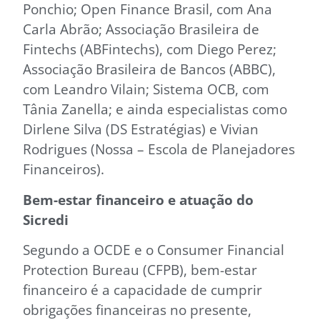
Ponchio; Open Finance Brasil, com Ana
Carla Abrão; Associação Brasileira de
Fintechs (ABFintechs), com Diego Perez;
Associação Brasileira de Bancos (ABBC),
com Leandro Vilain; Sistema OCB, com
Tânia Zanella; e ainda especialistas como
Dirlene Silva (DS Estratégias) e Vivian
Rodrigues (Nossa – Escola de Planejadores
Financeiros).
Bem-estar financeiro e atuação do
Sicredi
Segundo a OCDE e o Consumer Financial
Protection Bureau (CFPB), bem-estar
financeiro é a capacidade de cumprir
obrigações financeiras no presente,