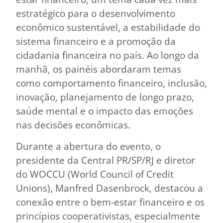
estratégico para o desenvolvimento
econômico sustentável, a estabilidade do
sistema financeiro e a promoção da
cidadania financeira no país. Ao longo da
manhã, os painéis abordaram temas
como comportamento financeiro, inclusão,
inovação, planejamento de longo prazo,
saúde mental e o impacto das emoções
nas decisões econômicas.
Durante a abertura do evento, o
presidente da Central PR/SP/RJ e diretor
do WOCCU (World Council of Credit
Unions), Manfred Dasenbrock, destacou a
conexão entre o bem-estar financeiro e os
princípios cooperativistas, especialmente