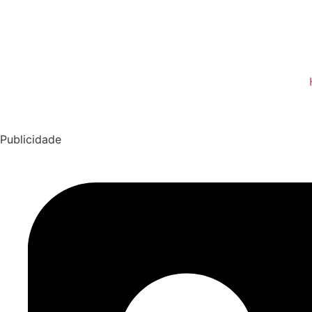
Publicidade