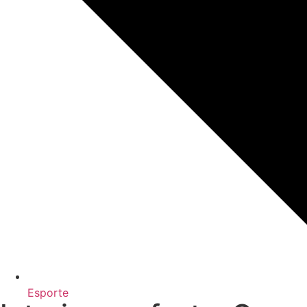
Esporte