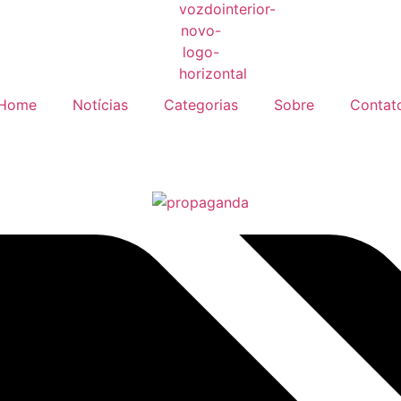
Home
Notícias
Categorias
Sobre
Contat