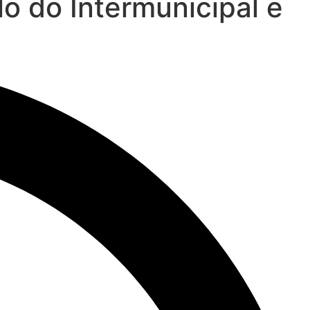
lo do Intermunicipal e