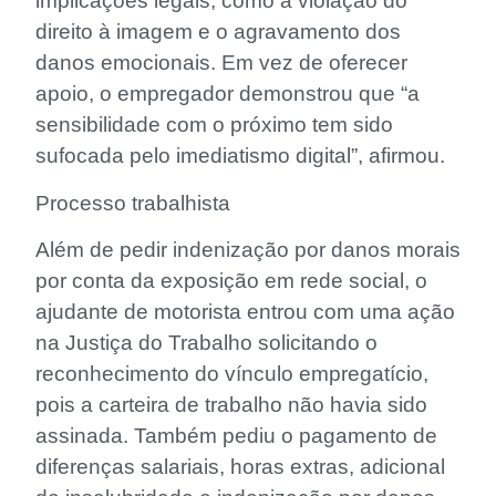
implicações legais, como a violação do
direito à imagem e o agravamento dos
danos emocionais. Em vez de oferecer
apoio, o empregador demonstrou que “a
sensibilidade com o próximo tem sido
sufocada pelo imediatismo digital”, afirmou.
Processo trabalhista
Além de pedir indenização por danos morais
por conta da exposição em rede social, o
ajudante de motorista entrou com uma ação
na Justiça do Trabalho solicitando o
reconhecimento do vínculo empregatício,
pois a carteira de trabalho não havia sido
assinada. Também pediu o pagamento de
diferenças salariais, horas extras, adicional