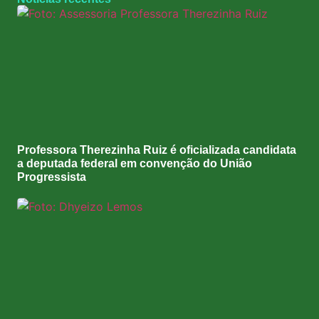
Professora Therezinha Ruiz é oficializada candidata
a deputada federal em convenção do União
Progressista