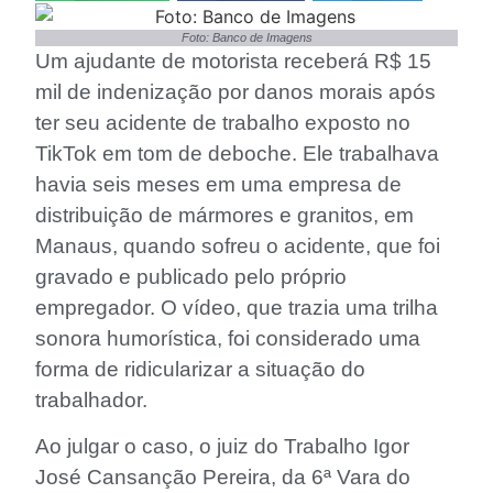
Foto: Banco de Imagens
Um ajudante de motorista receberá R$ 15
mil de indenização por danos morais após
ter seu acidente de trabalho exposto no
TikTok em tom de deboche. Ele trabalhava
havia seis meses em uma empresa de
distribuição de mármores e granitos, em
Manaus, quando sofreu o acidente, que foi
gravado e publicado pelo próprio
empregador. O vídeo, que trazia uma trilha
sonora humorística, foi considerado uma
forma de ridicularizar a situação do
trabalhador.
Ao julgar o caso, o juiz do Trabalho Igor
José Cansanção Pereira, da 6ª Vara do