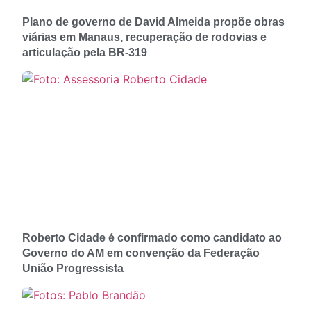
Plano de governo de David Almeida propõe obras
viárias em Manaus, recuperação de rodovias e
articulação pela BR-319
Roberto Cidade é confirmado como candidato ao
Governo do AM em convenção da Federação
União Progressista