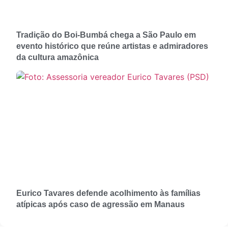
Tradição do Boi-Bumbá chega a São Paulo em
evento histórico que reúne artistas e admiradores
da cultura amazônica
Eurico Tavares defende acolhimento às famílias
atípicas após caso de agressão em Manaus