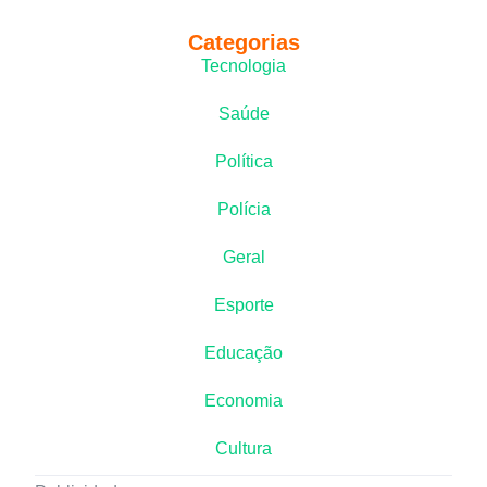
Categorias
Tecnologia
Saúde
Política
Polícia
Geral
Esporte
Educação
Economia
Cultura