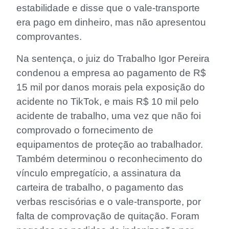
estabilidade e disse que o vale-transporte
era pago em dinheiro, mas não apresentou
comprovantes.
Na sentença, o juiz do Trabalho Igor Pereira
condenou a empresa ao pagamento de R$
15 mil por danos morais pela exposição do
acidente no TikTok, e mais R$ 10 mil pelo
acidente de trabalho, uma vez que não foi
comprovado o fornecimento de
equipamentos de proteção ao trabalhador.
Também determinou o reconhecimento do
vínculo empregatício, a assinatura da
carteira de trabalho, o pagamento das
verbas rescisórias e o vale-transporte, por
falta de comprovação de quitação. Foram