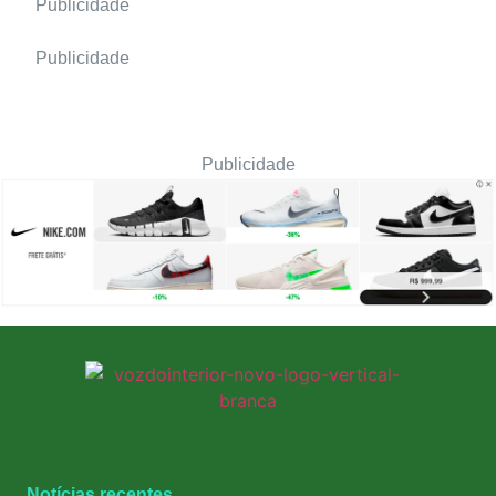
Publicidade
Publicidade
Publicidade
Notícias recentes