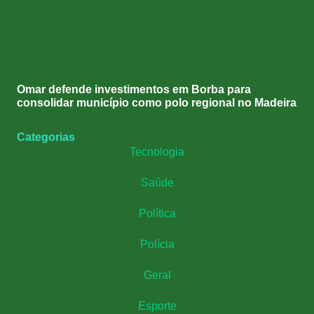
Omar defende investimentos em Borba para
consolidar município como polo regional no Madeira
Categorias
Tecnologia
Saúde
Política
Polícia
Geral
Esporte