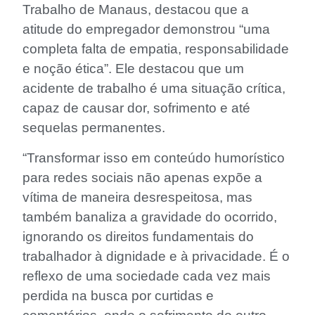
Trabalho de Manaus, destacou que a
atitude do empregador demonstrou “uma
completa falta de empatia, responsabilidade
e noção ética”. Ele destacou que um
acidente de trabalho é uma situação crítica,
capaz de causar dor, sofrimento e até
sequelas permanentes.
“Transformar isso em conteúdo humorístico
para redes sociais não apenas expõe a
vítima de maneira desrespeitosa, mas
também banaliza a gravidade do ocorrido,
ignorando os direitos fundamentais do
trabalhador à dignidade e à privacidade. É o
reflexo de uma sociedade cada vez mais
perdida na busca por curtidas e