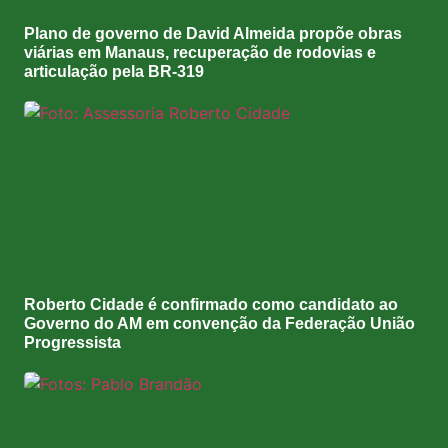
Plano de governo de David Almeida propõe obras
viárias em Manaus, recuperação de rodovias e
articulação pela BR-319
Roberto Cidade é confirmado como candidato ao
Governo do AM em convenção da Federação União
Progressista