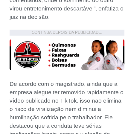
comentários, onde o sofrimento do outro
virou entretenimento descartável”, enfatiza o
juiz na decisão.
CONTINUA DEPOIS DA PUBLICIDADE:
De acordo com o magistrado, ainda que a
empresa alegue ter removido rapidamente o
vídeo publicado no TikTok, isso não elimina
o risco de viralização nem diminui a
humilhação sofrida pelo trabalhador. Ele
destacou que a conduta teve sérias