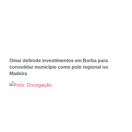
Omar defende investimentos em Borba para
consolidar município como polo regional no
Madeira