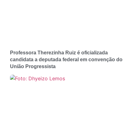
Professora Therezinha Ruiz é oficializada
candidata a deputada federal em convenção do
União Progressista