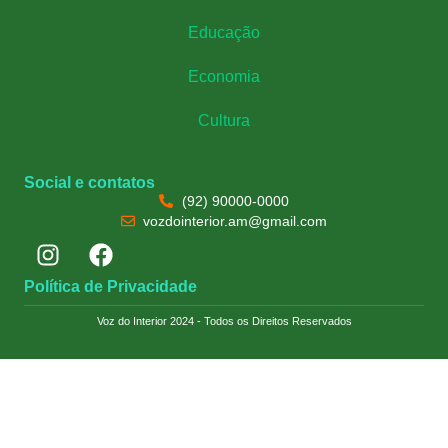
Educação
Economia
Cultura
Social e contatos
(92) 90000-0000
vozdointerior.am@gmail.com
Política de Privacidade
Voz do Interior 2024 - Todos os Direitos Reservados