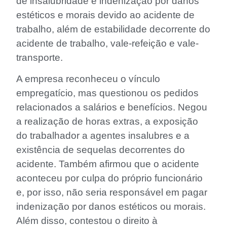
de insalubridade e indenização por danos
estéticos e morais devido ao acidente de
trabalho, além de estabilidade decorrente do
acidente de trabalho, vale-refeição e vale-
transporte.
A empresa reconheceu o vínculo
empregatício, mas questionou os pedidos
relacionados a salários e benefícios. Negou
a realização de horas extras, a exposição
do trabalhador a agentes insalubres e a
existência de sequelas decorrentes do
acidente. Também afirmou que o acidente
aconteceu por culpa do próprio funcionário
e, por isso, não seria responsável em pagar
indenização por danos estéticos ou morais.
Além disso, contestou o direito à