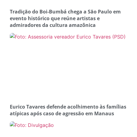
Tradição do Boi-Bumbá chega a São Paulo em
evento histórico que reúne artistas e
admiradores da cultura amazônica
Eurico Tavares defende acolhimento às famílias
atípicas após caso de agressão em Manaus