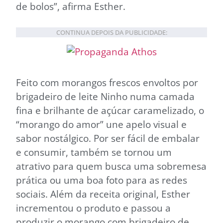
de bolos”, afirma Esther.
CONTINUA DEPOIS DA PUBLICIDADE:
Feito com morangos frescos envoltos por
brigadeiro de leite Ninho numa camada
fina e brilhante de açúcar caramelizado, o
“morango do amor” une apelo visual e
sabor nostálgico. Por ser fácil de embalar
e consumir, também se tornou um
atrativo para quem busca uma sobremesa
prática ou uma boa foto para as redes
sociais. Além da receita original, Esther
incrementou o produto e passou a
produzir o morango com brigadeiro de