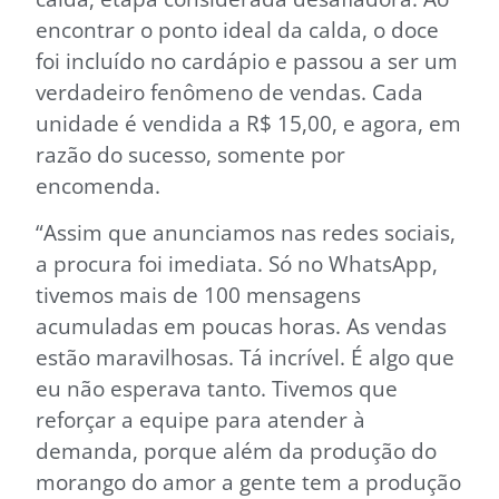
encontrar o ponto ideal da calda, o doce
foi incluído no cardápio e passou a ser um
verdadeiro fenômeno de vendas. Cada
unidade é vendida a R$ 15,00, e agora, em
razão do sucesso, somente por
encomenda.
“Assim que anunciamos nas redes sociais,
a procura foi imediata. Só no WhatsApp,
tivemos mais de 100 mensagens
acumuladas em poucas horas. As vendas
estão maravilhosas. Tá incrível. É algo que
eu não esperava tanto. Tivemos que
reforçar a equipe para atender à
demanda, porque além da produção do
morango do amor a gente tem a produção