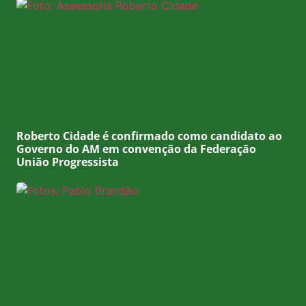
Roberto Cidade é confirmado como candidato ao
Governo do AM em convenção da Federação
União Progressista