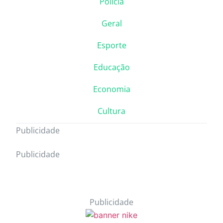
Polícia
Geral
Esporte
Educação
Economia
Cultura
Publicidade
Publicidade
Publicidade