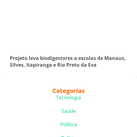
Projeto leva biodigestores a escolas de Manaus,
Silves, Itapiranga e Rio Preto da Eva
Categorias
Tecnologia
Saúde
Política