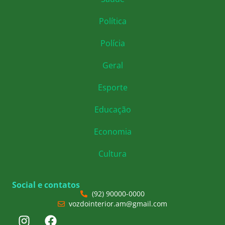
Política
Polícia
Geral
Esporte
Educação
Economia
Cultura
Social e contatos
(92) 90000-0000
vozdointerior.am@gmail.com