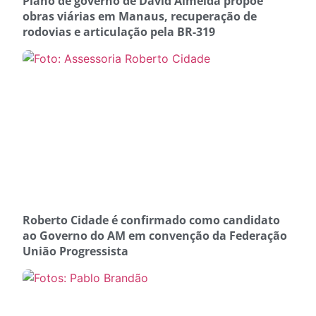
Plano de governo de David Almeida propõe
obras viárias em Manaus, recuperação de
rodovias e articulação pela BR-319
Roberto Cidade é confirmado como candidato
ao Governo do AM em convenção da Federação
União Progressista