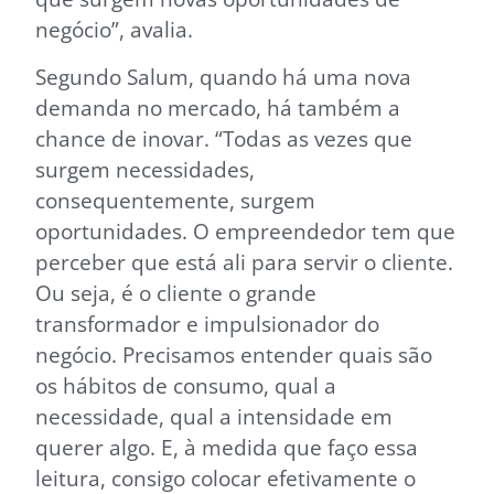
negócio”, avalia.
Segundo Salum, quando há uma nova
demanda no mercado, há também a
chance de inovar. “Todas as vezes que
surgem necessidades,
consequentemente, surgem
oportunidades. O empreendedor tem que
perceber que está ali para servir o cliente.
Ou seja, é o cliente o grande
transformador e impulsionador do
negócio. Precisamos entender quais são
os hábitos de consumo, qual a
necessidade, qual a intensidade em
querer algo. E, à medida que faço essa
leitura, consigo colocar efetivamente o