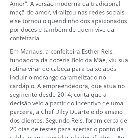
Amor”. A versão moderna da tradicional
maçã do amor, viralizou nas redes sociais
e se tornou o queridinho dos apaixonados
por doces e também de quem vive da
confeitaria.
Em Manaus, a confeiteira Esther Reis,
fundadora da doceria Bolo da Mãe, viu sua
rotina virar de cabeça para baixo após
incluir o morango caramelizado no
cardápio. A empreendedora, que atua no
segmento desde 2014, conta que a
decisão veio a partir do incentivo de uma
parceira, a Chef Dilcy Duarte e do anseio
dos clientes. Segundo Reis, foram cerca de
20 dias de testes para acertar o ponto da
calda, etapa considerada desafiadora. Ao