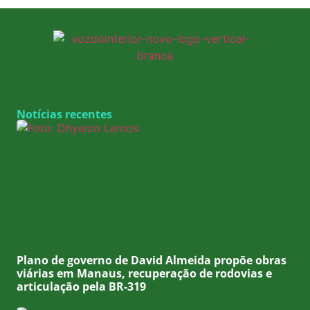
Notícias recentes
Plano de governo de David Almeida propõe obras
viárias em Manaus, recuperação de rodovias e
articulação pela BR-319