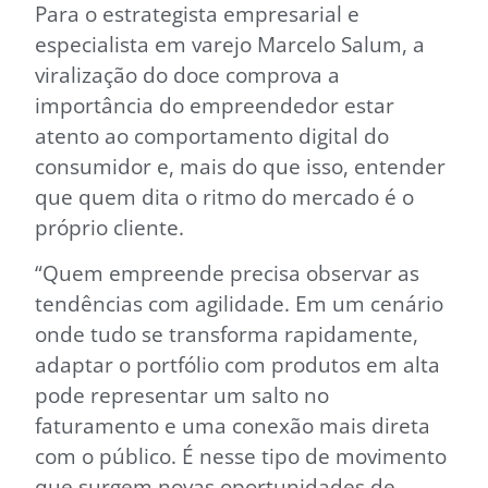
Para o estrategista empresarial e
especialista em varejo Marcelo Salum, a
viralização do doce comprova a
importância do empreendedor estar
atento ao comportamento digital do
consumidor e, mais do que isso, entender
que quem dita o ritmo do mercado é o
próprio cliente.
“Quem empreende precisa observar as
tendências com agilidade. Em um cenário
onde tudo se transforma rapidamente,
adaptar o portfólio com produtos em alta
pode representar um salto no
faturamento e uma conexão mais direta
com o público. É nesse tipo de movimento
que surgem novas oportunidades de