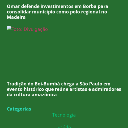
Omar defende investimentos em Borba para
consolidar município como polo regional no
Madeira
Tradição do Boi-Bumbá chega a São Paulo em
evento histórico que reúne artistas e admiradores
da cultura amazônica
Categorias
Tecnologia
Saúde