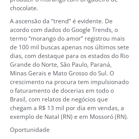
chocolate.
A ascensão da “trend” é evidente. De
acordo com dados do Google Trends, o
termo “morango do amor” registrou mais
de 100 mil buscas apenas nos últimos sete
dias, com destaque para os estados do Rio
Grande do Norte, São Paulo, Paraná,
Minas Gerais e Mato Grosso do Sul. O
crescimento na procura tem impulsionado
o faturamento de docerias em todo o
Brasil, com relatos de negócios que
chegam a R$ 13 mil por dia em vendas, a
exemplo de Natal (RN) e em Mossoró (RN).
Oportunidade