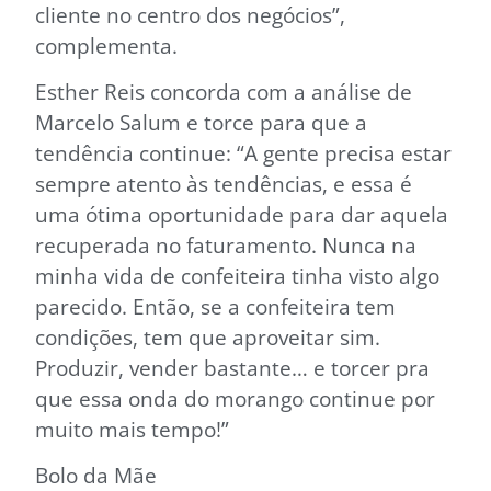
cliente no centro dos negócios”,
complementa.
Esther Reis concorda com a análise de
Marcelo Salum e torce para que a
tendência continue: “A gente precisa estar
sempre atento às tendências, e essa é
uma ótima oportunidade para dar aquela
recuperada no faturamento. Nunca na
minha vida de confeiteira tinha visto algo
parecido. Então, se a confeiteira tem
condições, tem que aproveitar sim.
Produzir, vender bastante… e torcer pra
que essa onda do morango continue por
muito mais tempo!”
Bolo da Mãe