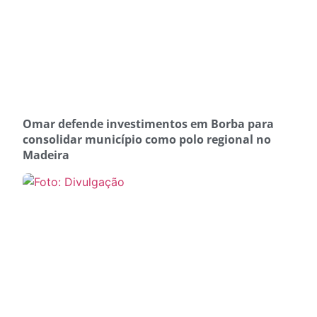
Omar defende investimentos em Borba para
consolidar município como polo regional no
Madeira