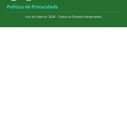
Política de Privacidade
Voz do Interior 2024 - Todos os Direitos Reservados