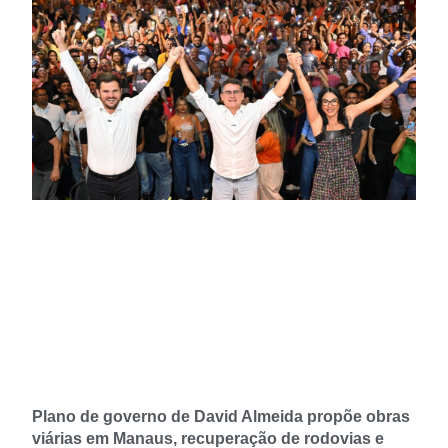
Plano de governo de David Almeida propõe obras
viárias em Manaus, recuperação de rodovias e