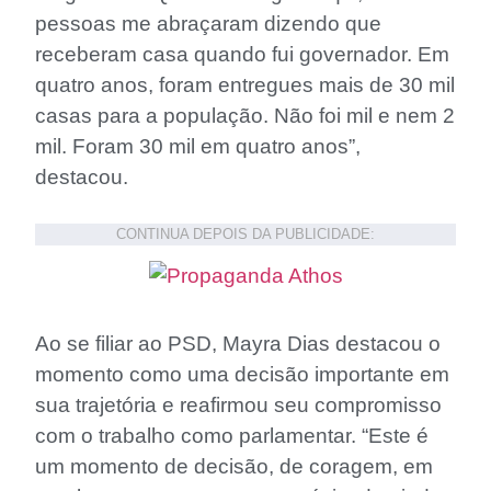
pessoas me abraçaram dizendo que
receberam casa quando fui governador. Em
quatro anos, foram entregues mais de 30 mil
casas para a população. Não foi mil e nem 2
mil. Foram 30 mil em quatro anos”,
destacou.
CONTINUA DEPOIS DA PUBLICIDADE:
Ao se filiar ao PSD, Mayra Dias destacou o
momento como uma decisão importante em
sua trajetória e reafirmou seu compromisso
com o trabalho como parlamentar. “Este é
um momento de decisão, de coragem, em