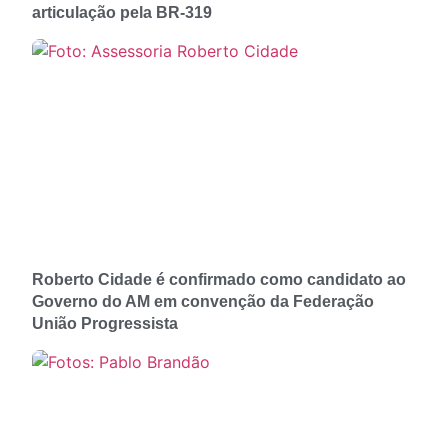
articulação pela BR-319
Roberto Cidade é confirmado como candidato ao
Governo do AM em convenção da Federação
União Progressista