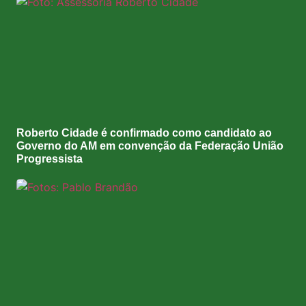
Roberto Cidade é confirmado como candidato ao
Governo do AM em convenção da Federação União
Progressista