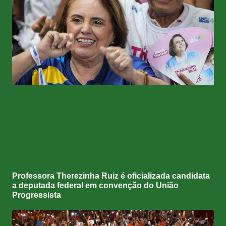
Professora Therezinha Ruiz é oficializada candidata
a deputada federal em convenção do União
Progressista