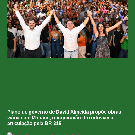
Plano de governo de David Almeida propõe obras
viárias em Manaus, recuperação de rodovias e
articulação pela BR-319