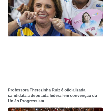
Professora Therezinha Ruiz é oficializada
candidata a deputada federal em convenção do
União Progressista