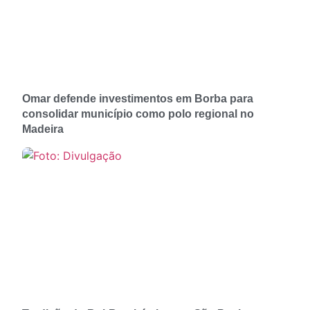
Omar defende investimentos em Borba para
consolidar município como polo regional no
Madeira