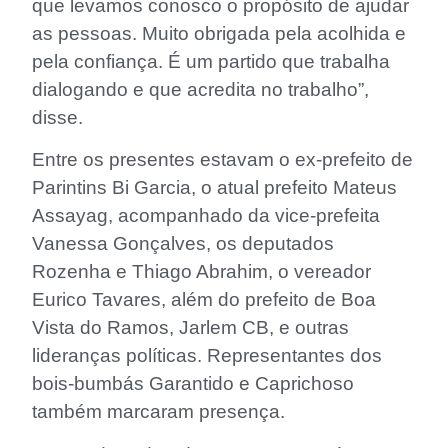
que levamos conosco o propósito de ajudar
as pessoas. Muito obrigada pela acolhida e
pela confiança. É um partido que trabalha
dialogando e que acredita no trabalho”,
disse.
Entre os presentes estavam o ex-prefeito de
Parintins Bi Garcia, o atual prefeito Mateus
Assayag, acompanhado da vice-prefeita
Vanessa Gonçalves, os deputados
Rozenha e Thiago Abrahim, o vereador
Eurico Tavares, além do prefeito de Boa
Vista do Ramos, Jarlem CB, e outras
lideranças políticas. Representantes dos
bois-bumbás Garantido e Caprichoso
também marcaram presença.