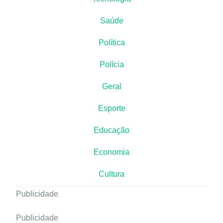
Saúde
Política
Polícia
Geral
Esporte
Educação
Economia
Cultura
Publicidade
Publicidade