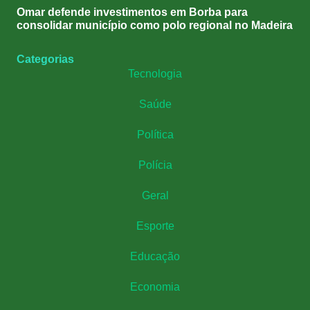
Omar defende investimentos em Borba para
consolidar município como polo regional no Madeira
Categorias
Tecnologia
Saúde
Política
Polícia
Geral
Esporte
Educação
Economia