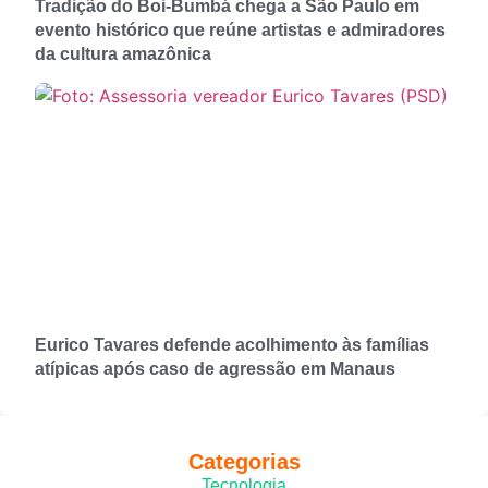
Tradição do Boi-Bumbá chega a São Paulo em
evento histórico que reúne artistas e admiradores
da cultura amazônica
Eurico Tavares defende acolhimento às famílias
atípicas após caso de agressão em Manaus
Categorias
Tecnologia