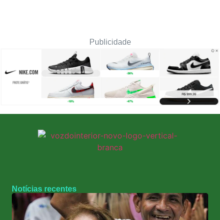
Publicidade
Notícias recentes