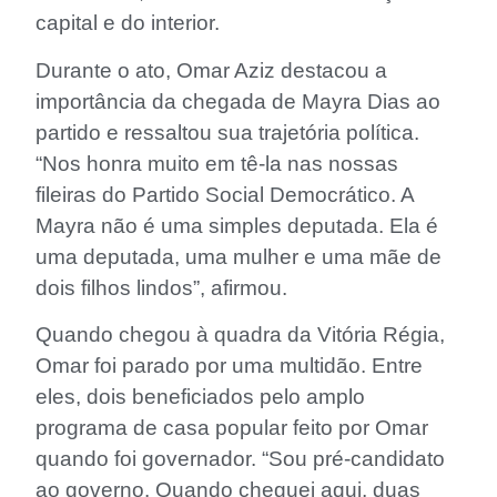
capital e do interior.
Durante o ato, Omar Aziz destacou a
importância da chegada de Mayra Dias ao
partido e ressaltou sua trajetória política.
“Nos honra muito em tê-la nas nossas
fileiras do Partido Social Democrático. A
Mayra não é uma simples deputada. Ela é
uma deputada, uma mulher e uma mãe de
dois filhos lindos”, afirmou.
Quando chegou à quadra da Vitória Régia,
Omar foi parado por uma multidão. Entre
eles, dois beneficiados pelo amplo
programa de casa popular feito por Omar
quando foi governador. “Sou pré-candidato
ao governo. Quando cheguei aqui, duas