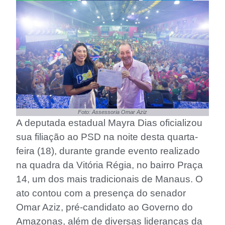
Foto: Assessoria Omar Aziz
A deputada estadual Mayra Dias oficializou
sua filiação ao PSD na noite desta quarta-
feira (18), durante grande evento realizado
na quadra da Vitória Régia, no bairro Praça
14, um dos mais tradicionais de Manaus. O
ato contou com a presença do senador
Omar Aziz, pré-candidato ao Governo do
Amazonas, além de diversas lideranças da