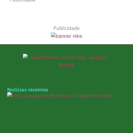
Publicidade
Notícias recentes