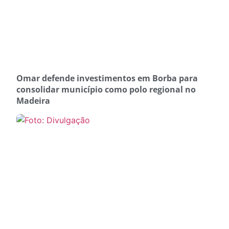
Omar defende investimentos em Borba para
consolidar município como polo regional no
Madeira