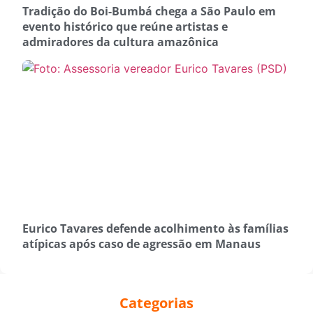
Tradição do Boi-Bumbá chega a São Paulo em
evento histórico que reúne artistas e
admiradores da cultura amazônica
Eurico Tavares defende acolhimento às famílias
atípicas após caso de agressão em Manaus
Categorias