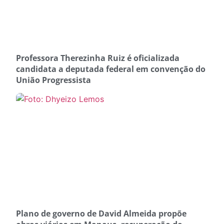
Professora Therezinha Ruiz é oficializada
candidata a deputada federal em convenção do
União Progressista
Plano de governo de David Almeida propõe