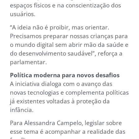
espaços físicos e na conscientização dos
usuários.
“A ideia não é proibir, mas orientar.
Precisamos preparar nossas crianças para
o mundo digital sem abrir mão da saúde e
do desenvolvimento saudável”, reforça a
parlamentar.
Política moderna para novos desafios
A iniciativa dialoga com o avanço das
novas tecnologias e complementa políticas
já existentes voltadas à proteção da
infância.
Para Alessandra Campelo, legislar sobre
esse tema é acompanhar a realidade das