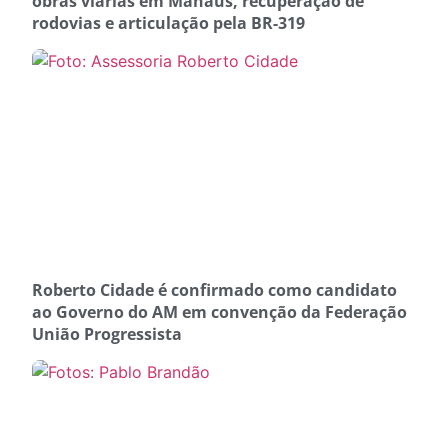
obras viárias em Manaus, recuperação de
rodovias e articulação pela BR-319
Roberto Cidade é confirmado como candidato
ao Governo do AM em convenção da Federação
União Progressista