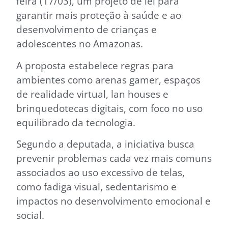
feira (17/03), um projeto de lei para
garantir mais proteção à saúde e ao
desenvolvimento de crianças e
adolescentes no Amazonas.
A proposta estabelece regras para
ambientes como arenas gamer, espaços
de realidade virtual, lan houses e
brinquedotecas digitais, com foco no uso
equilibrado da tecnologia.
Segundo a deputada, a iniciativa busca
prevenir problemas cada vez mais comuns
associados ao uso excessivo de telas,
como fadiga visual, sedentarismo e
impactos no desenvolvimento emocional e
social.