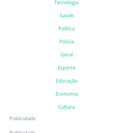
Tecnologia
Saúde
Política
Polícia
Geral
Esporte
Educação
Economia
Cultura
Publicidade
Publicidade