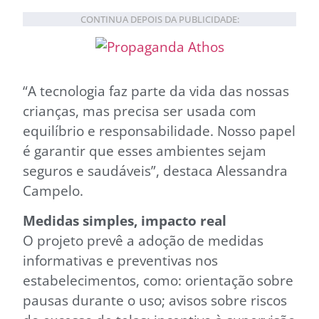
CONTINUA DEPOIS DA PUBLICIDADE:
“A tecnologia faz parte da vida das nossas
crianças, mas precisa ser usada com
equilíbrio e responsabilidade. Nosso papel
é garantir que esses ambientes sejam
seguros e saudáveis”, destaca Alessandra
Campelo.
Medidas simples, impacto real
O projeto prevê a adoção de medidas
informativas e preventivas nos
estabelecimentos, como: orientação sobre
pausas durante o uso; avisos sobre riscos