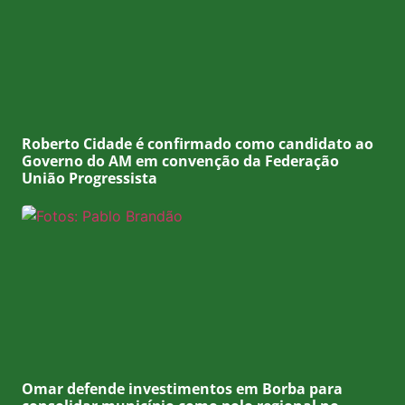
Roberto Cidade é confirmado como candidato ao
Governo do AM em convenção da Federação
União Progressista
Omar defende investimentos em Borba para