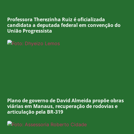
Professora Therezinha Ruiz é oficializada
candidata a deputada federal em convenção do
União Progressista
Plano de governo de David Almeida propõe obras
viárias em Manaus, recuperação de rodovias e
articulação pela BR-319