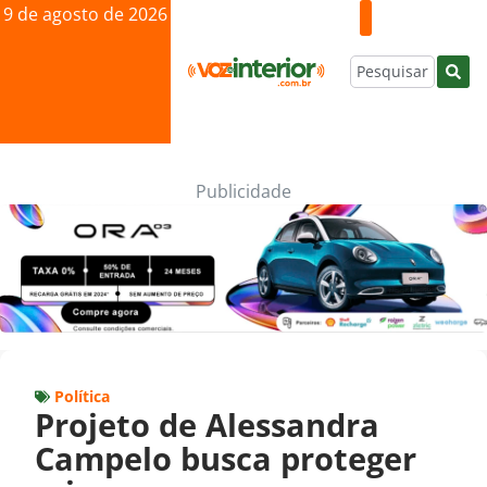
9 de agosto de 2026
Publicidade
Política
Projeto de Alessandra
Campelo busca proteger