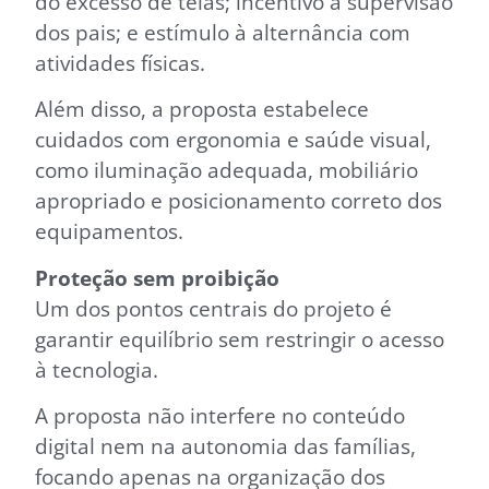
do excesso de telas; incentivo à supervisão
dos pais; e estímulo à alternância com
atividades físicas.
Além disso, a proposta estabelece
cuidados com ergonomia e saúde visual,
como iluminação adequada, mobiliário
apropriado e posicionamento correto dos
equipamentos.
Proteção sem proibição
Um dos pontos centrais do projeto é
garantir equilíbrio sem restringir o acesso
à tecnologia.
A proposta não interfere no conteúdo
digital nem na autonomia das famílias,
focando apenas na organização dos