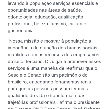
levando à população serviços essenciais e
oportunidades nas áreas de saúde,
odontologia, educação, qualificação
profissional, beleza, turismo, cultura e
gastronomia.
“Nossa missão é mostrar à população a
importância da atuação dos braços sociais
mantidos com os recursos dos empresários
do setor terciário. Divulgar e promover esses
serviços é uma maneira de reafirmar que o
Sesc e o Senac são um patrimônio do
brasileiro, entregando ferramentas reais
para que as pessoas possam ter mais
qualidade de vida e transformar suas
trajetórias profissionais”, afirma o presidente