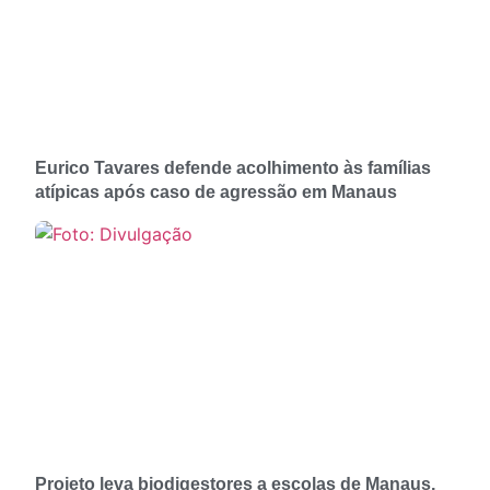
Eurico Tavares defende acolhimento às famílias
atípicas após caso de agressão em Manaus
Projeto leva biodigestores a escolas de Manaus,