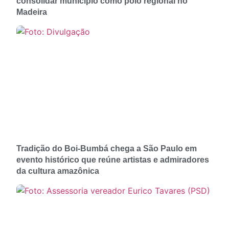
consolidar município como polo regional no
Madeira
Tradição do Boi-Bumbá chega a São Paulo em
evento histórico que reúne artistas e admiradores
da cultura amazônica