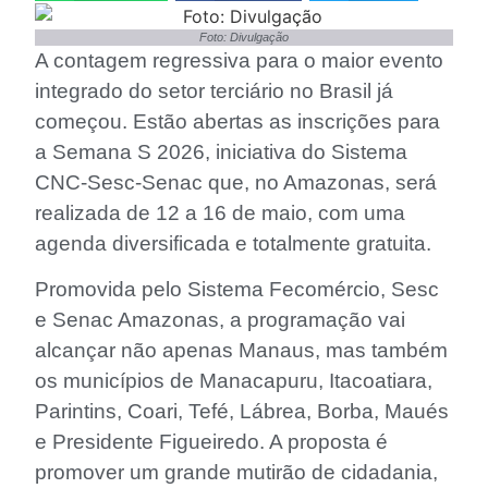
Foto: Divulgação
A contagem regressiva para o maior evento
integrado do setor terciário no Brasil já
começou. Estão abertas as inscrições para
a Semana S 2026, iniciativa do Sistema
CNC-Sesc-Senac que, no Amazonas, será
realizada de 12 a 16 de maio, com uma
agenda diversificada e totalmente gratuita.
Promovida pelo Sistema Fecomércio, Sesc
e Senac Amazonas, a programação vai
alcançar não apenas Manaus, mas também
os municípios de Manacapuru, Itacoatiara,
Parintins, Coari, Tefé, Lábrea, Borba, Maués
e Presidente Figueiredo. A proposta é
promover um grande mutirão de cidadania,