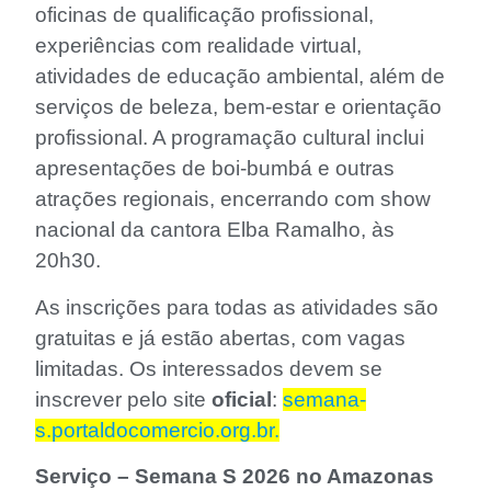
oficinas de qualificação profissional,
experiências com realidade virtual,
atividades de educação ambiental, além de
serviços de beleza, bem-estar e orientação
profissional. A programação cultural inclui
apresentações de boi-bumbá e outras
atrações regionais, encerrando com show
nacional da cantora Elba Ramalho, às
20h30.
As inscrições para todas as atividades são
gratuitas e já estão abertas, com vagas
limitadas. Os interessados devem se
inscrever pelo site
oficial
:
semana-
s.portaldocomercio.org.br.
Serviço – Semana S 2026 no Amazonas