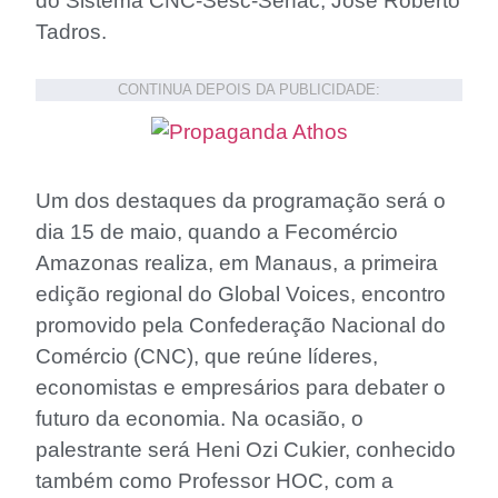
do Sistema CNC-Sesc-Senac, José Roberto
Tadros.
CONTINUA DEPOIS DA PUBLICIDADE:
Um dos destaques da programação será o
dia 15 de maio, quando a Fecomércio
Amazonas realiza, em Manaus, a primeira
edição regional do Global Voices, encontro
promovido pela Confederação Nacional do
Comércio (CNC), que reúne líderes,
economistas e empresários para debater o
futuro da economia. Na ocasião, o
palestrante será Heni Ozi Cukier, conhecido
também como Professor HOC, com a