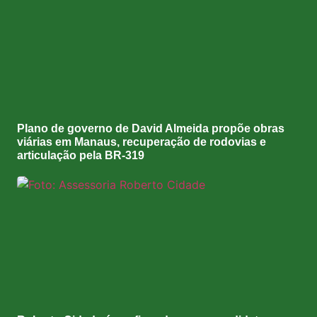
Plano de governo de David Almeida propõe obras
viárias em Manaus, recuperação de rodovias e
articulação pela BR-319