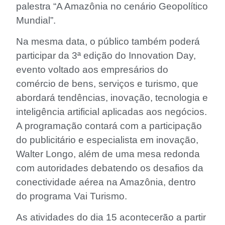
palestra “A Amazônia no cenário Geopolítico
Mundial”.
Na mesma data, o público também poderá
participar da 3ª edição do Innovation Day,
evento voltado aos empresários do
comércio de bens, serviços e turismo, que
abordará tendências, inovação, tecnologia e
inteligência artificial aplicadas aos negócios.
A programação contará com a participação
do publicitário e especialista em inovação,
Walter Longo, além de uma mesa redonda
com autoridades debatendo os desafios da
conectividade aérea na Amazônia, dentro
do programa Vai Turismo.
As atividades do dia 15 acontecerão a partir