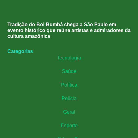
Tradição do Boi-Bumbá chega a São Paulo em
evento histórico que reúne artistas e admiradores da
cultura amazônica
Categorias
Tecnologia
Saúde
Política
Polícia
Geral
Esporte