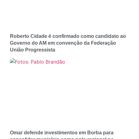
Roberto Cidade é confirmado como candidato ao
Governo do AM em convenção da Federação
União Progressista
Omar defende investimentos em Borba para