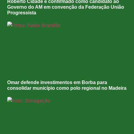
Roberto Cidade é confirmado como candidato ao
Governo do AM em convenção da Federação União
Progressista
Omar defende investimentos em Borba para
consolidar município como polo regional no Madeira