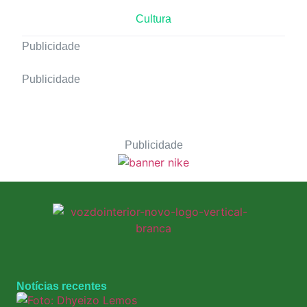
Cultura
Publicidade
Publicidade
Publicidade
Notícias recentes