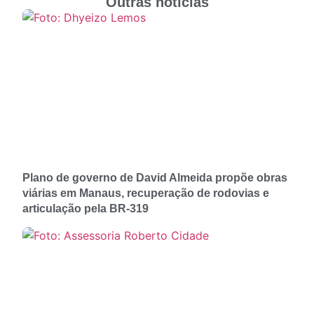
Outras notícias
Plano de governo de David Almeida propõe obras
viárias em Manaus, recuperação de rodovias e
articulação pela BR-319