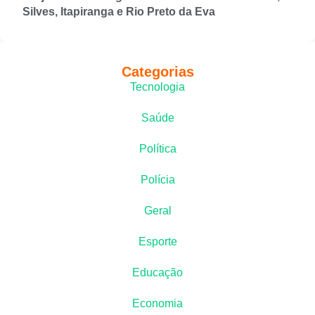
Silves, Itapiranga e Rio Preto da Eva
Categorias
Tecnologia
Saúde
Política
Polícia
Geral
Esporte
Educação
Economia