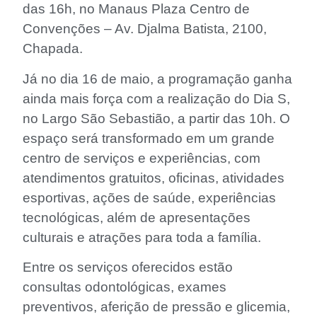
das 16h, no Manaus Plaza Centro de
Convenções – Av. Djalma Batista, 2100,
Chapada.
Já no dia 16 de maio, a programação ganha
ainda mais força com a realização do Dia S,
no Largo São Sebastião, a partir das 10h. O
espaço será transformado em um grande
centro de serviços e experiências, com
atendimentos gratuitos, oficinas, atividades
esportivas, ações de saúde, experiências
tecnológicas, além de apresentações
culturais e atrações para toda a família.
Entre os serviços oferecidos estão
consultas odontológicas, exames
preventivos, aferição de pressão e glicemia,